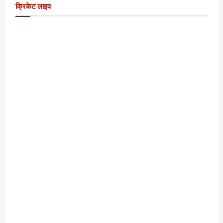
क्रिकेट लाइव