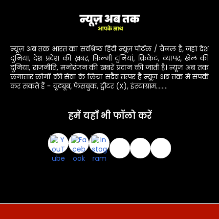
न्यूज़ अब तक भारत का सर्वश्रेष्ठ हिंदी न्यूज़ पोर्टल / चैनल है, जहां देश
दुनिया, देश प्रदेश की ख़बर, फ़िल्मी दुनियां, क्रिकेट, व्यापर, खेल की
दुनिया, राजनीति, मनोरंजन की खबरें प्रदान की जाती है। न्यूज़ अब तक
लगातार लोगों की सेवा के लिया सदैव तत्पर है न्यूज़ अब तक में संपर्क
कर सकते हैं - यूट्यूब, फेसबुक, ट्वीटर (X), इंस्टाग्राम........
हमें यहाँ भी फॉलो करें