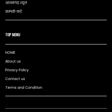
आज़मगढ़ न्यूज़
सम्पर्क करें
TOP MENU
HOME
About us
Privacy Policy
Contact us
Terms and Condition