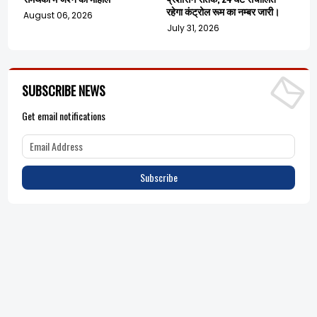
रहेगा कंट्रोल रूम का नम्बर जारी।
August 06, 2026
July 31, 2026
SUBSCRIBE NEWS
Get email notifications