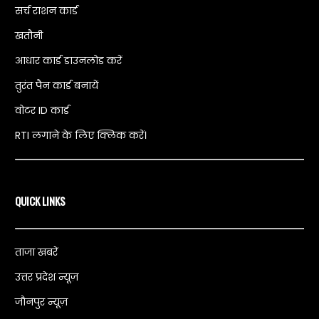
सर्च राशन कार्ड
खतौनी
आधार कार्ड डाउनलोड करें
तुरंत पैन कार्ड बनायें
वोटर ID कार्ड
RTI लगाने के लिए क्लिक करें।
QUICK LINKS
ताजा खबरें
उत्तर प्रदेश न्यूज़
जौनपुर न्यूज़