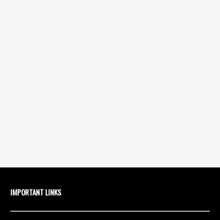
IMPORTANT LINKS