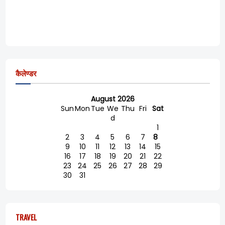
कैलेण्डर
August 2026
Sun
Mon
Tue
We
Thu
Fri
Sat
d
1
2
3
4
5
6
7
8
9
10
11
12
13
14
15
16
17
18
19
20
21
22
23
24
25
26
27
28
29
30
31
TRAVEL