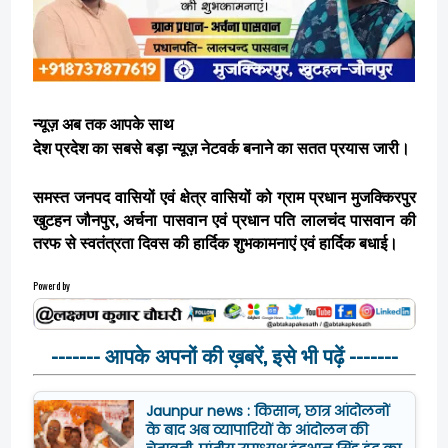
न्यूज़ अब तक आपके साथ
देश प्रदेश का सबसे बड़ा न्यूज़ नेटवर्क बनाने का सतत प्रयास जारी।
समस्त जनपद वासियों एवं क्षेत्र वासियों को ग्राम प्रधान मुजक्किरपुर
खुटहन जौनपुर, अर्चना पासवान एवं प्रधान पति लालचंद पासवान की
तरफ से स्वतंत्रता दिवस की हार्दिक शुभकामनाएं एवं हार्दिक बधाई।
Powerd by
------- आपके अपनों की ख़बरें, इसे भी पढ़ें -------
Jaunpur news : किसान, छात्र आंदोलनों
के बाद अब व्यापारियों के आंदोलन की