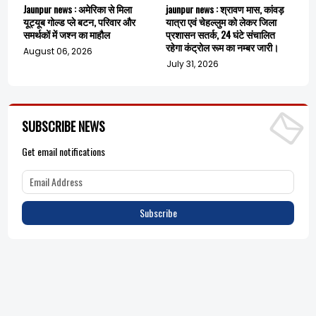
Jaunpur news : अमेरिका से मिला
jaunpur news : श्रावण मास, कांवड़
यूट्यूब गोल्ड प्ले बटन, परिवार और
यात्रा एवं चेहल्लुम को लेकर जिला
समर्थकों में जश्न का माहौल
प्रशासन सतर्क, 24 घंटे संचालित
रहेगा कंट्रोल रूम का नम्बर जारी।
August 06, 2026
July 31, 2026
SUBSCRIBE NEWS
Get email notifications