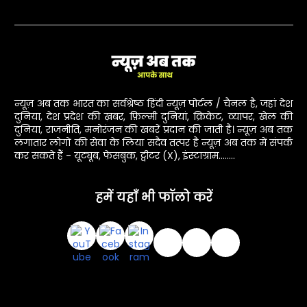
न्यूज़ अब तक भारत का सर्वश्रेष्ठ हिंदी न्यूज़ पोर्टल / चैनल है, जहां देश
दुनिया, देश प्रदेश की ख़बर, फ़िल्मी दुनियां, क्रिकेट, व्यापर, खेल की
दुनिया, राजनीति, मनोरंजन की खबरें प्रदान की जाती है। न्यूज़ अब तक
लगातार लोगों की सेवा के लिया सदैव तत्पर है न्यूज़ अब तक में संपर्क
कर सकते हैं - यूट्यूब, फेसबुक, ट्वीटर (X), इंस्टाग्राम........
हमें यहाँ भी फॉलो करें