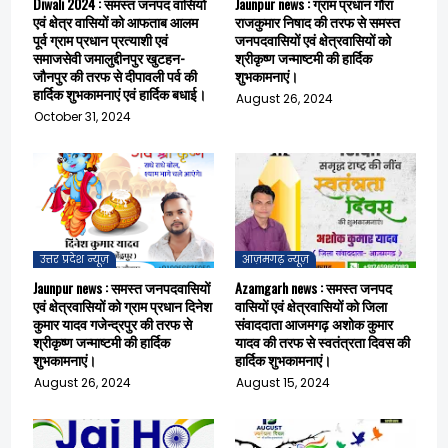
Diwali 2024 : समस्त जनपद वासियों
Jaunpur news : ग्राम प्रधान गौरा
एवं क्षेत्र वासियों को आफताब आलम
राजकुमार निषाद की तरफ से समस्त
पूर्व ग्राम प्रधान प्रत्याशी एवं
जनपदवासियों एवं क्षेत्रवासियों को
समाजसेवी जमालुद्दीनपुर खुटहन-
श्रीकृष्ण जन्माष्टमी की हार्दिक
जौनपुर की तरफ से दीपावली पर्व की
शुभकामनाएं।
हार्दिक शुभकामनाएं एवं हार्दिक बधाई।
August 26, 2024
October 31, 2024
उत्तर प्रदेश न्यूज़
आज़मगढ़ न्यूज़
Jaunpur news : समस्त जनपदवासियों
Azamgarh news : समस्त जनपद
एवं क्षेत्रवासियों को ग्राम प्रधान दिनेश
वासियों एवं क्षेत्रवासियों को जिला
कुमार यादव गजेन्द्रपुर की तरफ से
संवाददाता आजमगढ़ अशोक कुमार
श्रीकृष्ण जन्माष्टमी की हार्दिक
यादव की तरफ से स्वतंत्रता दिवस की
शुभकामनाएं।
हार्दिक शुभकामनाएं।
August 26, 2024
August 15, 2024