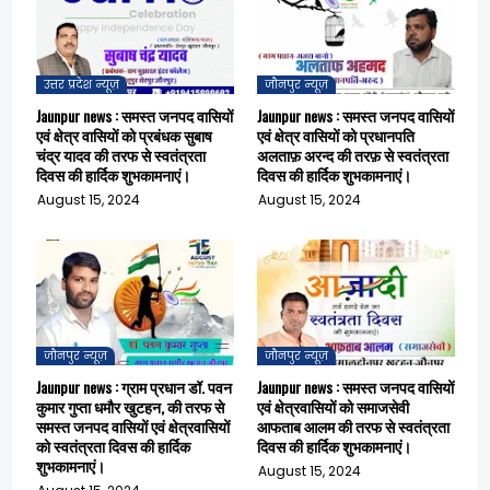
उत्तर प्रदेश न्यूज़
जौनपुर न्यूज़
Jaunpur news : समस्त जनपद वासियों
Jaunpur news : समस्त जनपद वासियों
एवं क्षेत्र वासियों को प्रबंधक सुबाष
एवं क्षेत्र वासियों को प्रधानपति
चंद्र यादव की तरफ से स्वतंत्रता
अलताफ़ अरन्द की तरफ़ से स्वतंत्रता
दिवस की हार्दिक शुभकामनाएं।
दिवस की हार्दिक शुभकामनाएं।
August 15, 2024
August 15, 2024
जौनपुर न्यूज़
जौनपुर न्यूज़
Jaunpur news : ग्राम प्रधान डॉ. पवन
Jaunpur news : समस्त जनपद वासियों
कुमार गुप्ता धमौर खुटहन, की तरफ से
एवं क्षेत्रवासियों को समाजसेवी
समस्त जनपद वासियों एवं क्षेत्रवासियों
आफताब आलम की तरफ से स्वतंत्रता
को स्वतंत्रता दिवस की हार्दिक
दिवस की हार्दिक शुभकामनाएं।
शुभकामनाएं।
August 15, 2024