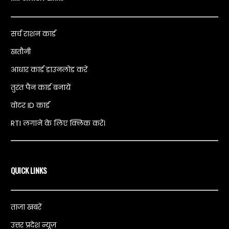
सर्च राशन कार्ड
खतौनी
आधार कार्ड डाउनलोड करें
तुरंत पैन कार्ड बनायें
वोटर ID कार्ड
RTI लगाने के लिए क्लिक करें।
QUICK LINKS
ताजा खबरें
उत्तर प्रदेश न्यूज़