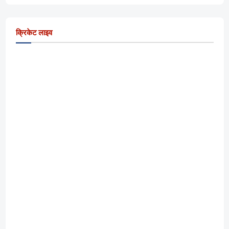
क्रिकेट लाइव