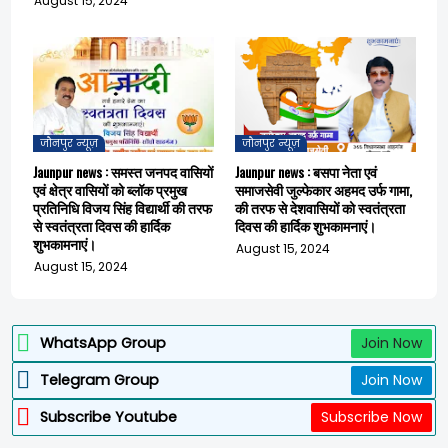
August 15, 2024
जौनपुर न्यूज़
जौनपुर न्यूज़
Jaunpur news : समस्त जनपद वासियों
Jaunpur news : बसपा नेता एवं
एवं क्षेत्र वासियों को ब्लॉक प्रमुख
समाजसेवी जुल्फेकार अहमद उर्फ गामा,
प्रतिनिधि विजय सिंह विद्यार्थी की तरफ
की तरफ से देशवासियों को स्वतंत्रता
से स्वतंत्रता दिवस की हार्दिक
दिवस की हार्दिक शुभकामनाएं।
शुभकामनाएं।
August 15, 2024
August 15, 2024
WhatsApp Group
Join Now
Telegram Group
Join Now
Subscribe Youtube
Subscribe Now