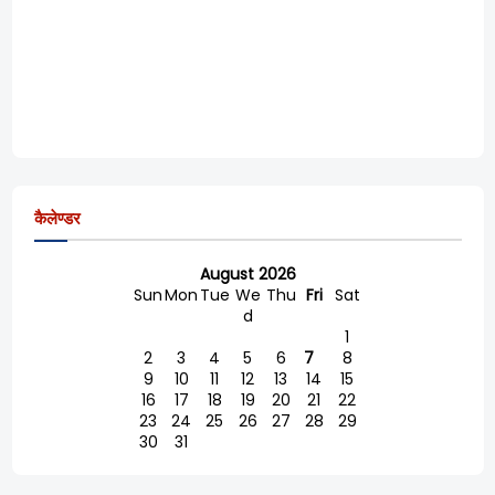
कैलेण्डर
August 2026
Sun
Mon
Tue
We
Thu
Fri
Sat
d
1
2
3
4
5
6
7
8
9
10
11
12
13
14
15
16
17
18
19
20
21
22
23
24
25
26
27
28
29
30
31