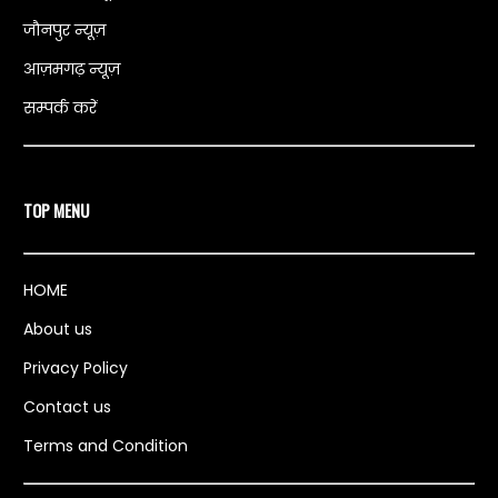
जौनपुर न्यूज़
आज़मगढ़ न्यूज़
सम्पर्क करें
TOP MENU
HOME
About us
Privacy Policy
Contact us
Terms and Condition