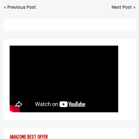
Previous Post
Next Post
AMAZONE BEST OFFER