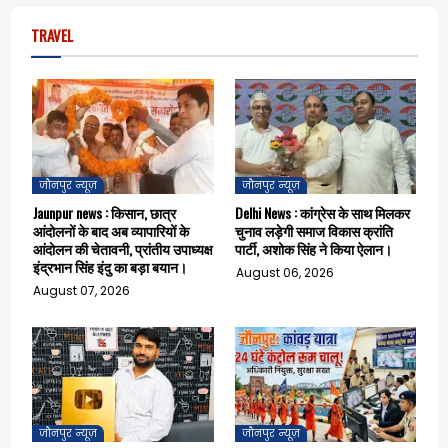
TRAVEL
जौनपुर न्यूज़
जौनपुर न्यूज़
Jaunpur news : किसान, छात्र
Delhi News : कांग्रेस के साथ मिलकर
आंदोलनों के बाद अब व्यापारियों के
चुनाव लड़ेगी समाज विकास क्रांति
आंदोलन की चेतावनी, प्रांतीय उपाध्यक्ष
पार्टी, अशोक सिंह ने किया ऐलान।
इंद्रभान सिंह इंदु का बड़ा बयान।
August 06, 2026
August 07, 2026
जौनपुर न्यूज़
जौनपुर न्यूज़