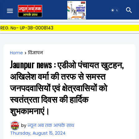
REG. No- UP-38-0008143
Home
विज्ञापन
Jaunpur news : एडीओ पंचायत खुटहन,
अखिलेश वर्मा की तरफ से समस्त
जनपदवासियों एवं क्षेत्रवासियों को
स्वतंत्रता दिवस की हार्दिक
शुभकामनाएं।
by
न्यूज़ अब तक आपके साथ
Thursday, August 15, 2024