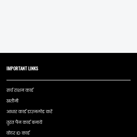
IMPORTANT LINKS
सर्च राशन कार्ड
खतौनी
आधार कार्ड डाउनलोड करें
तुरंत पैन कार्ड बनायें
वोटर ID कार्ड