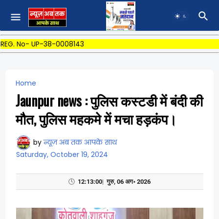
REG. No- UP-38-0008143
Home
Jaunpur news : पुलिस कस्टडी में बंदी की
मौत, पुलिस महकमे में मचा हड़कंप।
by
न्यूज़ अब तक आपके साथ
Saturday, October 19, 2024
🕓
12:13:01
|
गुरु, 06 अग॰ 2026