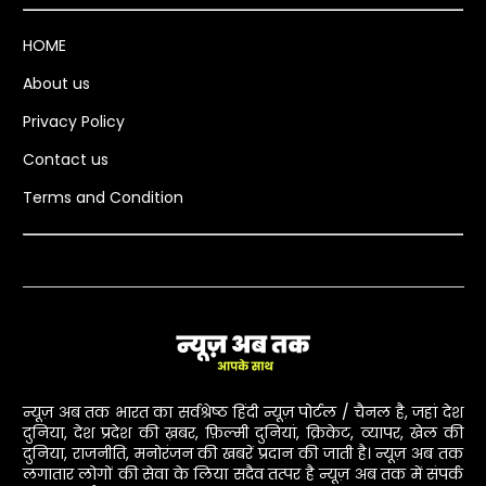
HOME
About us
Privacy Policy
Contact us
Terms and Condition
न्यूज़ अब तक भारत का सर्वश्रेष्ठ हिंदी न्यूज़ पोर्टल / चैनल है, जहां देश
दुनिया, देश प्रदेश की ख़बर, फ़िल्मी दुनियां, क्रिकेट, व्यापर, खेल की
दुनिया, राजनीति, मनोरंजन की खबरें प्रदान की जाती है। न्यूज़ अब तक
लगातार लोगों की सेवा के लिया सदैव तत्पर है न्यूज़ अब तक में संपर्क