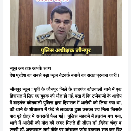
न्यूज़ अब तक आपके साथ
देश प्रदेश का सबसे बड़ा न्यूज़ नेटवर्क बनाने का सतत प्रयास जारी।
जौनपुर न्यूज़ : यूपी के जौनपुर जिले के शाहगंज कोतवाली थाने में एक
हिरासत में लिए गए युवक की मौत हो गई, बता दें कि टप्पेबाजी के आरोप
में शाहगंज कोतवाली पुलिस द्वारा हिरासत में आरोपी को लिया गया था,
की थाने के शौचालय में फंदे से लटकता हुआ उसका शव मिला जिसके
बाद पूरे क्षेत्र में सनसनी फैल गई। पुलिस महकमे में हड़कंप मच गया,
थाने में आरोपी की मौत की खबर मिलते ही डीएम डॉ .दिनेश चंद्र व
एसपी डॉ. अजयपाल शर्मा मौके पर पहुंचकर जांच पड़ताल शुरू कर दिए