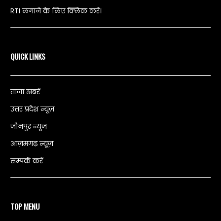
RTI लगाने के लिए क्लिक करें।
QUICK LINKS
ताजा खबरें
उत्तर प्रदेश न्यूज़
जौनपुर न्यूज़
आज़मगढ़ न्यूज़
सम्पर्क करें
TOP MENU