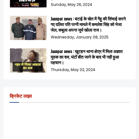
Sunday, May 26, 2024
Jaunpur news : बटाई के खेत में गेंहू की सिंचाई करने
गए दलित पति पत्नी मामले में कमलेश सिंह को भेजा
जेल, कबूला अपना जुर्म खोला राज।
Wednesday, January 08, 2025
Jaunpur news : खुटहन थाना क्षेत्र में मिला अज्ञात
युवक का शव, घंटों बीत जाने के बाद भी नही हुआ
पहचान।
Thursday, May 02, 2024
क्रिकेट लाइव