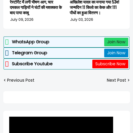
रेस्टोरेंट में लगी भीषण आग, चार
अखिलेश यादव का मनाया गया 53वां
दमकल गाड़ियों ने घंटों की मशक्कत के
जन्मदिन 11 किलो का केक और 111
बाद पाया काबू
पौधों का हुआ वितरण।
July 09, 2026
July 03, 2026
WhatsApp Group
Join Now
Telegram Group
Join Now
Subscribe Youtube
Subscribe Now
Previous Post
Next Post