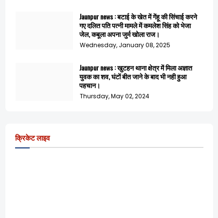
Jaunpur news : बटाई के खेत में गेंहू की सिंचाई करने
गए दलित पति पत्नी मामले में कमलेश सिंह को भेजा
जेल, कबूला अपना जुर्म खोला राज।
Wednesday, January 08, 2025
Jaunpur news : खुटहन थाना क्षेत्र में मिला अज्ञात
युवक का शव, घंटों बीत जाने के बाद भी नही हुआ
पहचान।
Thursday, May 02, 2024
क्रिकेट लाइव