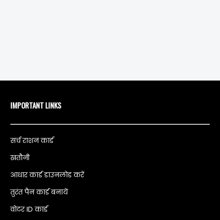
IMPORTANT LINKS
सर्च राशन कार्ड
खतौनी
आधार कार्ड डाउनलोड करें
तुरंत पैन कार्ड बनायें
वोटर ID कार्ड