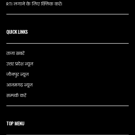
RTI लगाने के लिए क्लिक करें।
QUICK LINKS
ताजा खबरें
उत्तर प्रदेश न्यूज़
जौनपुर न्यूज़
आज़मगढ़ न्यूज़
सम्पर्क करें
TOP MENU