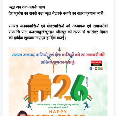
न्यूज़ अब तक आपके साथ
देश प्रदेश का सबसे बड़ा न्यूज़ नेटवर्क बनाने का सतत प्रयास जारी।
समस्त जनपदवासियों एवं क्षेत्रवासियों को अध्यापक एवं समाजसेवी
राजमणि पाल बलरामपुर/खुटहन जौनपुर की तरफ से गणतंत्र दिवस
की हार्दिक शुभकामनाएं एवं हार्दिक बधाई।