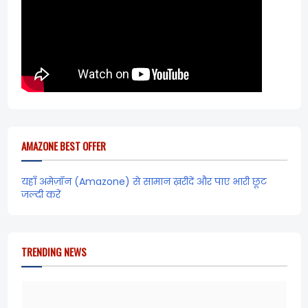
AMAZONE BEST OFFER
यहाँ अमेज़ॉन (Amazone) से सामान ख़रीदें और पाए भारी छूट
जल्दी करें
TRENDING NEWS