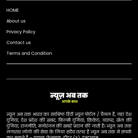
HOME
About us
Privacy Policy
Contact us
Terms and Condition
न्यूज़ अब तक भारत का सर्वश्रेष्ठ हिंदी न्यूज़ पोर्टल / चैनल है, जहां देश
दुनिया, देश प्रदेश की ख़बर, फ़िल्मी दुनियां, क्रिकेट, व्यापर, खेल की
दुनिया, राजनीति, मनोरंजन की खबरें प्रदान की जाती है। न्यूज़ अब तक
लगातार लोगों की सेवा के लिया सदैव तत्पर है न्यूज़ अब तक में संपर्क
कर सकते हैं - यूट्यूब, फेसबुक, ट्वीटर (X), इंस्टाग्राम........