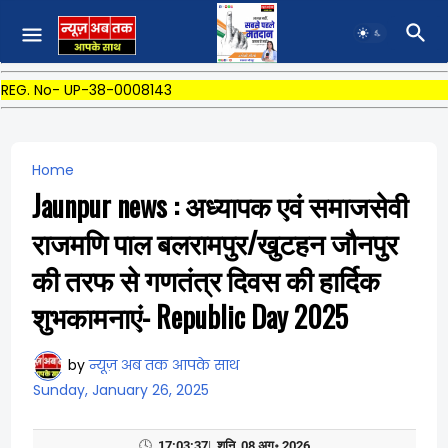
REG. No- UP-38-0008143
Home
Jaunpur news : अध्यापक एवं समाजसेवी
राजमणि पाल बलरामपुर/खुटहन जौनपुर
की तरफ से गणतंत्र दिवस की हार्दिक
शुभकामनाएं- Republic Day 2025
by
न्यूज़ अब तक आपके साथ
Sunday, January 26, 2025
🕓
17:03:37
|
शनि, 08 अग॰ 2026