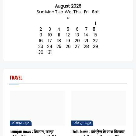
August 2026
Sun
Mon
Tue
We
Thu
Fri
Sat
d
1
2
3
4
5
6
7
8
9
10
11
12
13
14
15
16
17
18
19
20
21
22
23
24
25
26
27
28
29
30
31
TRAVEL
जौनपुर न्यूज़
जौनपुर न्यूज़
Jaunpur news : किसान, छात्र
Delhi News : कांग्रेस के साथ मिलकर