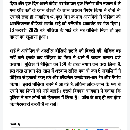
दिया और एक दिन अपने मोपेड पर बैठाकर एक निर्माणाधीन मकान में ले
गया और वहाँ दो अन्य दोस्तों के साथ उसका गैंगरेप किया ये दोनों भी
उसकी तरह ही नाबालिग थे, कुछ दिन के बाद आरोपितों ने पीड़िता की
आपत्तिजनक वीडियो उसके भाई को स्नैपचैट अकाउंट पर भेज दिया।
13 फरवरी 2025 को पीड़िता के भाई को यह वीडियो मिला तो इस
मामले का खुलासा हुआ।
भाई ने आरोपित से अश्लील वीडियो हटाने की विनती की, लेकिन वह
नहीं माने इसके बाद पीड़िता के पिता ने थाने में जाकर मामला दर्ज
कराया। पुलिस ने पीड़िता का 164 के तहत बयान दर्ज करा लिया है,
इस तरह लगभग डेढ़ साल में अरबाज सहित कम-से-कम 6 नाबालिगों ने
पीड़िता से हजारों रुपए ठगे और ब्लैकमेल करके बार-बार रेप और गैंगरेप
किया। इससे पीड़िता सदमे में आ गई है, लेकिन लोक-लाज के भय से
उसने यह किसी को नहीं बताई। एसपी विकास सांगवान ने बताया कि
पुलिस ने चार लोगों को हिरासत में लिया है। जाँच के बाद ही तय होगा
कि गिरफ्तारी करनी है या नहीं।
Powerd by