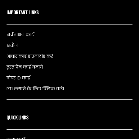
IMPORTANT LINKS
सर्च राशन कार्ड
खतौनी
आधार कार्ड डाउनलोड करें
तुरंत पैन कार्ड बनायें
वोटर ID कार्ड
RTI लगाने के लिए क्लिक करें।
QUICK LINKS