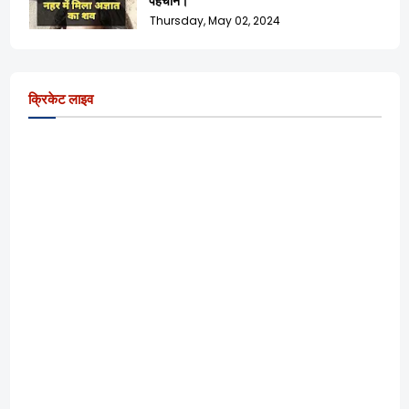
Thursday, May 02, 2024
क्रिकेट लाइव