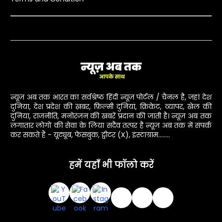
न्यूज़ अब तक भारत का सर्वश्रेष्ठ हिंदी न्यूज़ पोर्टल / चैनल है, जहां देश
दुनिया, देश प्रदेश की ख़बर, फ़िल्मी दुनियां, क्रिकेट, व्यापर, खेल की
दुनिया, राजनीति, मनोरंजन की खबरें प्रदान की जाती है। न्यूज़ अब तक
लगातार लोगों की सेवा के लिया सदैव तत्पर है न्यूज़ अब तक में संपर्क
कर सकते हैं - यूट्यूब, फेसबुक, ट्वीटर (X), इंस्टाग्राम........
हमें यहाँ भी फॉलो करें