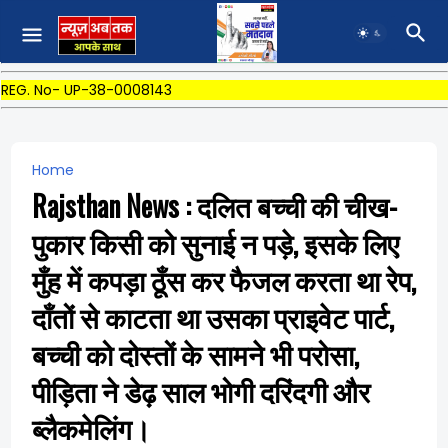
REG. No- UP-38-0008143
Home
Rajsthan News : दलित बच्ची की चीख-
पुकार किसी को सुनाई न पड़े, इसके लिए
मुँह में कपड़ा ठूँस कर फैजल करता था रेप,
दाँतों से काटता था उसका प्राइवेट पार्ट,
बच्ची को दोस्तों के सामने भी परोसा,
पीड़िता ने डेढ़ साल भोगी दरिंदगी और
ब्लैकमेलिंग।