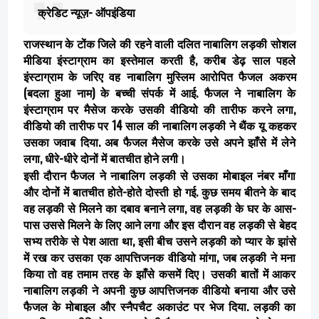
क्रेडिट न्यूज़- ऑपइंडिया
राजस्थान के टोंक जिले की रहने वाली दलित नाबालिग लड़की सोशल
मीडिया इंस्टाग्राम का इस्तेमाल करती है, करीब डेढ़ साल पहले
इंस्टाग्राम के जरिए वह नाबालिग मुस्लिम आरोपित फैजल अकरम
(बदला हुआ नाम) के बच्ची संपर्क में आई. फैजल ने नाबालिग के
इंस्टाग्राम पर मैसेज करके उसकी वीडियो की तारीफ करने लगा,
वीडियो की तारीफ पर 14 साल की नाबालिग लड़की ने थैंक यू कहकर
उसका जवाब दिया. अब फैजल मैसेज करके उसे अपने झाँसे में लेने
लगा, धीरे-धीरे दोनों में बातचीत होने लगी।
इसी दौरान फैजल ने नाबालिग लड़की से उसका मोबाइल नंबर माँगा
और दोनों में बातचीत होते-होते दोस्ती हो गई. कुछ समय बीतने के बाद
वह लड़की से मिलने का दबाव बनाने लगा, वह लड़की के घर के आस-
पास उससे मिलने के लिए आने लगा और इस दौरान वह लड़की से बेहद
सभ्य तरीके से पेश आता था, इसी बीच उसने लड़की को प्यार के झांसे
में रख कर उसका एक आपत्तिजनक वीडियो मांगा, जब लड़की ने मना
किया तो वह तमाम तरह के झाँसे कसमें दिए। उसकी बातों में आकर
नाबालिग लड़की ने अपनी कुछ आपत्तिजनक वीडियो बनाया और उसे
फैजल के मोबाइल और स्नैपचैट अकाउंट पर भेज दिया. लड़की का