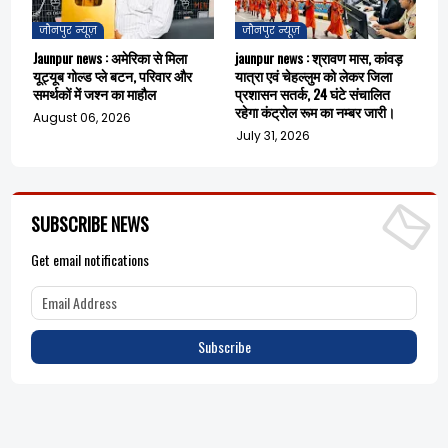
जौनपुर न्यूज़
जौनपुर न्यूज़
Jaunpur news : अमेरिका से मिला
jaunpur news : श्रावण मास, कांवड़
यूट्यूब गोल्ड प्ले बटन, परिवार और
यात्रा एवं चेहल्लुम को लेकर जिला
समर्थकों में जश्न का माहौल
प्रशासन सतर्क, 24 घंटे संचालित
रहेगा कंट्रोल रूम का नम्बर जारी।
August 06, 2026
July 31, 2026
SUBSCRIBE NEWS
Get email notifications