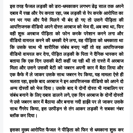
इस तरह फैजल लड़की को डरा-धमकाकर लगभग डेढ़ साल तक अपने
दबाव में रखा और रेप करता रहा, जब लड़की से रेप करके आरोपित का
मन भर गया और पैसे मिलने भी बंद हो गए तो उसने पीड़िता की
आपत्तिजनक वीडियो अपने दोस्त अरबाज को भेज दी, अब क्या था, फिर
वही शुरू अरबाज पीड़िता को फोन करके परेशान करने लगा और
वीडियो वायरल करने की धमकी देने लगा, वह पीड़िता को धमकाता था
कि उसके साथ भी शारीरिक संबंध बनाए नहीं तो वह आपत्तिजनक
वीडियो वायरल कर देगा, पीड़ित लड़की के पिता ने दैनिक भास्कर को
बताया कि एक दिन उसकी बेटी कहीं जा रही थी तो रास्ते में अरबाज
मिला और उसने उसकी बेटी को जबरन अपनी कार में बैठा लिया और
एक कैफे में ले जाकर उसके साथ जबरन रेप किया, यह मामला ऐसे ही
चलता रहा, इसके बाद अरबाज ने इन आपत्तिजनक वीडियो को अपने दो
अन्य दोस्तों को भेज दिया। उसके बाद ये दोनों दोस्त भी नाबालिग पर
संबंध बनाने के लिए दबाव डालने लगे, एक दिन अरबाज के दोनों दोस्तों
ने उसे जबरन कार में बैठाया और बनास नदी हाईवे पर ले जाकर उसके
साथ गैंगरेप किया, इस उत्पीड़न से तंग आकर लड़की ने सबका नंबर
ब्लॉक कर दिया।
इसका मुख्य आरोपित फैजल ने पीड़िता को फिर से धमकाना शुरू कर