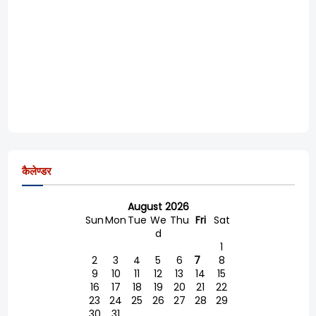
कैलेण्डर
August 2026
Sun
Mon
Tue
We
Thu
Fri
Sat
d
1
2
3
4
5
6
7
8
9
10
11
12
13
14
15
16
17
18
19
20
21
22
23
24
25
26
27
28
29
30
31