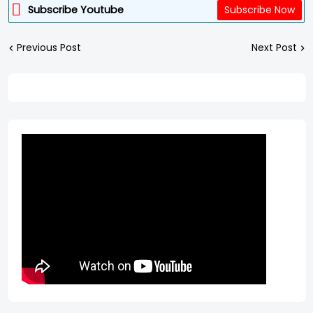
Subscribe Youtube
Subscribe Now
Previous Post
Next Post