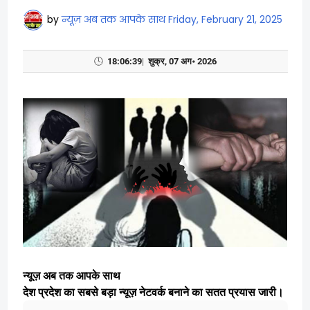
by
न्यूज़ अब तक आपके साथ
Friday, February 21, 2025
🕓
18:06:40
|
शुक्र, 07 अग॰ 2026
न्यूज़ अब तक आपके साथ
देश प्रदेश का सबसे बड़ा न्यूज़ नेटवर्क बनाने का सतत प्रयास जारी।