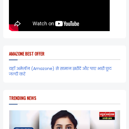
AMAZONE BEST OFFER
यहाँ अमेज़ॉन (Amazone) से सामान ख़रीदें और पाए भारी छूट
जल्दी करें
TRENDING NEWS