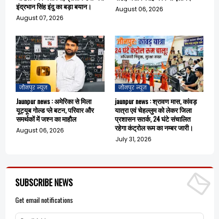
इंद्रभान सिंह इंदु का बड़ा बयान।
August 06, 2026
August 07, 2026
जौनपुर न्यूज़
जौनपुर न्यूज़
Jaunpur news : अमेरिका से मिला
jaunpur news : श्रावण मास, कांवड़
यूट्यूब गोल्ड प्ले बटन, परिवार और
यात्रा एवं चेहल्लुम को लेकर जिला
समर्थकों में जश्न का माहौल
प्रशासन सतर्क, 24 घंटे संचालित
रहेगा कंट्रोल रूम का नम्बर जारी।
August 06, 2026
July 31, 2026
SUBSCRIBE NEWS
Get email notifications