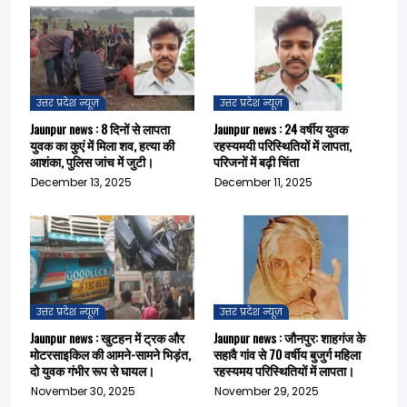
उत्तर प्रदेश न्यूज़
उत्तर प्रदेश न्यूज़
Jaunpur news : 8 दिनों से लापता
Jaunpur news : 24 वर्षीय युवक
युवक का कुएं में मिला शव, हत्या की
रहस्यमयी परिस्थितियों में लापता,
आशंका, पुलिस जांच में जुटी।
परिजनों में बढ़ी चिंता
December 13, 2025
December 11, 2025
उत्तर प्रदेश न्यूज़
उत्तर प्रदेश न्यूज़
Jaunpur news : खुटहन में ट्रक और
Jaunpur news : जौनपुर: शाहगंज के
मोटरसाइकिल की आमने-सामने भिड़ंत,
सहावै गांव से 70 वर्षीय बुजुर्ग महिला
दो युवक गंभीर रूप से घायल।
रहस्यमय परिस्थितियों में लापता।
November 30, 2025
November 29, 2025