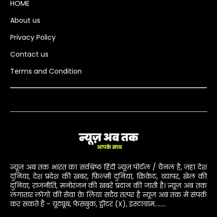
HOME
About us
Privacy Policy
Contact us
Terms and Condition
न्यूज़ अब तक भारत का सर्वश्रेष्ठ हिंदी न्यूज़ पोर्टल / चैनल है, जहां देश
दुनिया, देश प्रदेश की ख़बर, फ़िल्मी दुनियां, क्रिकेट, व्यापर, खेल की
दुनिया, राजनीति, मनोरंजन की खबरें प्रदान की जाती है। न्यूज़ अब तक
लगातार लोगों की सेवा के लिया सदैव तत्पर है न्यूज़ अब तक में संपर्क
कर सकते हैं - यूट्यूब, फेसबुक, ट्वीटर (X), इंस्टाग्राम........