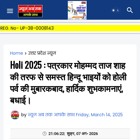
REG. No- UP-38-0008143
Home
उत्तर प्रदेश न्यूज़
Holi 2025 : पत्रकार मोहम्मद ताज शाह
की तरफ से समस्त हिन्दू भाइयों को होली
पर्व की मुबारकबाद, हार्दिक शुभकामनाएं,
बधाई।
by
न्यूज़ अब तक आपके साथ
Friday, March 14, 2025
🕓
21:06:23
|
शुक्र, 07 अग॰ 2026