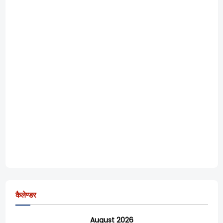
कैलेण्डर
August 2026