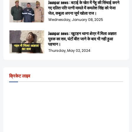
Jaunpur news : बटाई के खेत में गेंहू की सिंचाई करने
गए दलित पति पत्नी मामले में कमलेश सिंह को भेजा
जेल, कबूला अपना जुर्म खोला राज।
Wednesday, January 08, 2025
Jaunpur news : खुटहन थाना क्षेत्र में मिला अज्ञात
युवक का शव, घंटों बीत जाने के बाद भी नही हुआ
पहचान।
Thursday, May 02, 2024
क्रिकेट लाइव