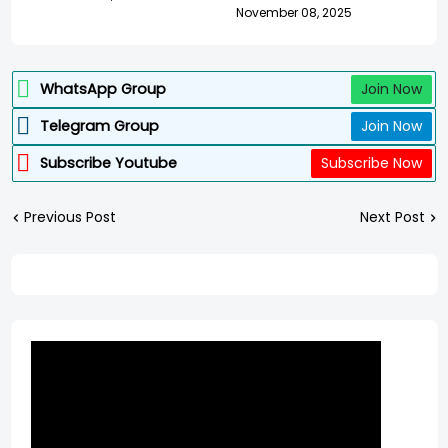
November 08, 2025
WhatsApp Group
Join Now
Telegram Group
Join Now
Subscribe Youtube
Subscribe Now
Previous Post
Next Post