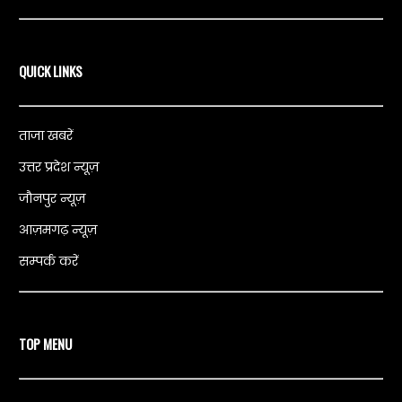
QUICK LINKS
ताजा खबरें
उत्तर प्रदेश न्यूज़
जौनपुर न्यूज़
आज़मगढ़ न्यूज़
सम्पर्क करें
TOP MENU