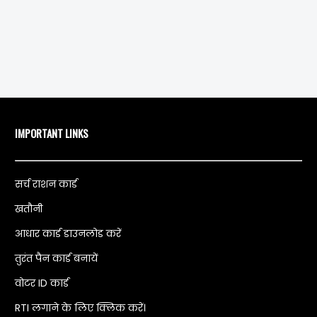
IMPORTANT LINKS
सर्च राशन कार्ड
खतौनी
आधार कार्ड डाउनलोड करें
तुरंत पैन कार्ड बनायें
वोटर ID कार्ड
RTI लगाने के लिए क्लिक करें।