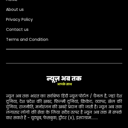
About us
Privacy Policy
Contact us
Terms and Condition
न्यूज़ अब तक भारत का सर्वश्रेष्ठ हिंदी न्यूज़ पोर्टल / चैनल है, जहां देश
दुनिया, देश प्रदेश की ख़बर, फ़िल्मी दुनियां, क्रिकेट, व्यापर, खेल की
दुनिया, राजनीति, मनोरंजन की खबरें प्रदान की जाती है। न्यूज़ अब तक
लगातार लोगों की सेवा के लिया सदैव तत्पर है न्यूज़ अब तक में संपर्क
कर सकते हैं - यूट्यूब, फेसबुक, ट्वीटर (X), इंस्टाग्राम........