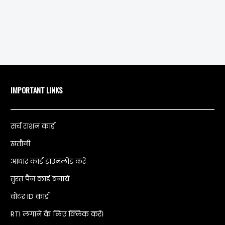
IMPORTANT LINKS
सर्च राशन कार्ड
खतौनी
आधार कार्ड डाउनलोड करें
तुरंत पैन कार्ड बनायें
वोटर ID कार्ड
RTI लगाने के लिए क्लिक करें।