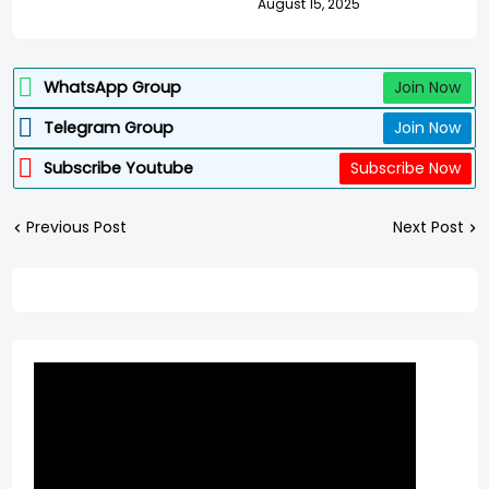
August 15, 2025
WhatsApp Group
Join Now
Telegram Group
Join Now
Subscribe Youtube
Subscribe Now
Previous Post
Next Post