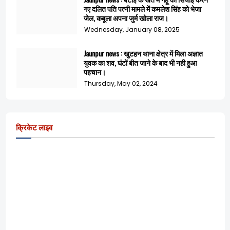
गए दलित पति पत्नी मामले में कमलेश सिंह को भेजा
जेल, कबूला अपना जुर्म खोला राज।
Wednesday, January 08, 2025
Jaunpur news : खुटहन थाना क्षेत्र में मिला अज्ञात
युवक का शव, घंटों बीत जाने के बाद भी नही हुआ
पहचान।
Thursday, May 02, 2024
क्रिकेट लाइव