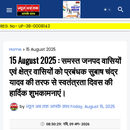
REG. No- UP-38-0008143
Home
15 August 2025
15 August 2025 : समस्त जनपद वासियों
एवं क्षेत्र वासियों को प्रबंधक सुबाष चंद्र
यादव की तरफ से स्वतंत्रता दिवस की
हार्दिक शुभकामनाएं।
by
न्यूज़ अब तक आपके साथ
Friday, August 15, 2025
🕓
08:50:30
|
रवि, 09 अग॰ 2026