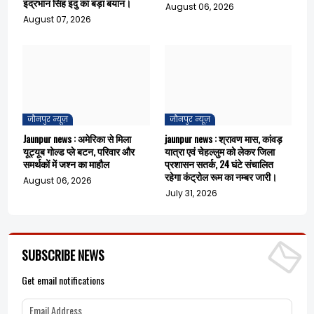
इंद्रभान सिंह इंदु का बड़ा बयान।
August 06, 2026
August 07, 2026
जौनपुर न्यूज़
जौनपुर न्यूज़
Jaunpur news : अमेरिका से मिला
jaunpur news : श्रावण मास, कांवड़
यूट्यूब गोल्ड प्ले बटन, परिवार और
यात्रा एवं चेहल्लुम को लेकर जिला
समर्थकों में जश्न का माहौल
प्रशासन सतर्क, 24 घंटे संचालित
रहेगा कंट्रोल रूम का नम्बर जारी।
August 06, 2026
July 31, 2026
SUBSCRIBE NEWS
Get email notifications