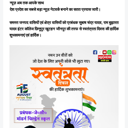
न्यूज़ अब तक आपके साथ
देश प्रदेश का सबसे बड़ा न्यूज़ नेटवर्क बनाने का सतत प्रयास जारी।
समस्त जनपद वासियों एवं क्षेत्र वासियों को प्रबंधक सुबाष चंद्र यादव, राम बुझारत
यादव इंटर कॉलेज छित्तूपुर खुटहन जौनपुर की तरफ से स्वतंत्रता दिवस की हार्दिक
शुभकामनाएं एवं हार्दिक।