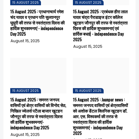
15 AUGUST 2025
15 AUGUST 2025
15 August 2025 : प्रधानाचार्य रमेश
15 August 2025 : प्रबंधक हीरा लाल
चंद यादव व प्रधान पति सुल्तानपुर
यादव चंद्रा पैराडाइज इंटर कॉलेज
घुघुरी की तरफ से स्वतंत्रता दिवस की
खुटहन जौनपुर की तरफ से स्वतंत्रता
हार्दिक शुभकामनाएं - independence
दिवस की हार्दिक शुभकामनाएं एवं
Day 2025
हार्दिक बधाई - independence Day
2025
August 15, 2025
August 15, 2025
15 AUGUST 2025
15 AUGUST 2025
15 August 2025 : समस्त जनपद
15 August 2025 : Jaunpur news :
वासियों एवं क्षेत्र वासियों को विनोद सेठ,
समस्त जनपद वासियों एवं क्षेत्रवासियों
निखिल ज्वेलर्स पटैला बाजार खुटहन
को अशोक डेंटल क्लिनिक खुटहन डॉ.
जौनपुर की तरफ से स्वतंत्रता दिवस
आर. एस. विश्वकर्मा की तरफ से
की हार्दिक शुभकामनाएं-
स्वतंत्रता दिवस की हार्दिक
independence Day 2025
शुभकामनाएं - independence Day
2025
August 15, 2025