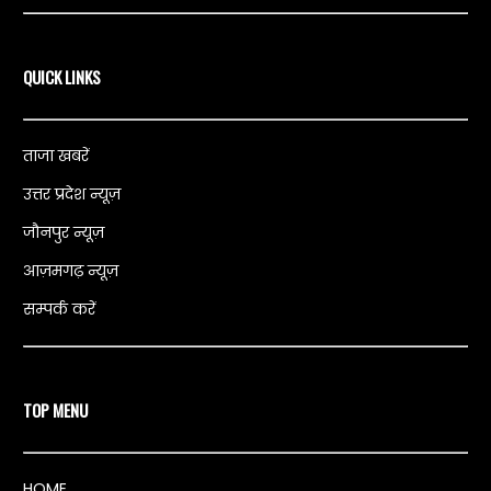
QUICK LINKS
ताजा खबरें
उत्तर प्रदेश न्यूज़
जौनपुर न्यूज़
आज़मगढ़ न्यूज़
सम्पर्क करें
TOP MENU
HOME