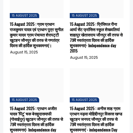
15 AUGUST 2025
15 AUGUST 2025
15 August 2025 : ग्राम प्रधान
15 August 2025 : प्रिंसिपल रीना
राजकुमार यादव एवं प्रधान पुत्र सुनील
आर्या सेंट फ्रांसिस स्कूल शेखवलियां
कुमार यादव ग्राम पंचायत शेरापट्टी
शाहापुर खेतासराय जौनपुर की तरफ से
खुटहन जौनपुर की तरफ से गणतंत्र
79वें स्वतंत्रता दिवस की हार्दिक
दिवस की हार्दिक शुभकामनाएं।
शुभकामनाएं- Independence day
2015
August 15, 2025
August 15, 2025
15 AUGUST 2025
15 AUGUST 2025
15 August 2025 : प्रधान अजीत
15 August 2025 : अनीस शाह ग्राम
यादव 'पिंटू' चक बेसहूदासमाफी
प्रधान मड़वा मोहिद्दीनपुर विकास खण्ड
(गोसाईपुर) खुटहन जौनपुर की तरफ से
खुटहन जनपद जौनपुर की तरफ से
79वें स्वतंत्रता दिवस की हार्दिक
79वें स्वतंत्रता दिवस की हार्दिक
शुभकामनाएं- Independence day
शुभकामनाएं - independence Day