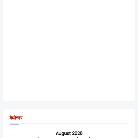
कैलेण्डर
August 2026