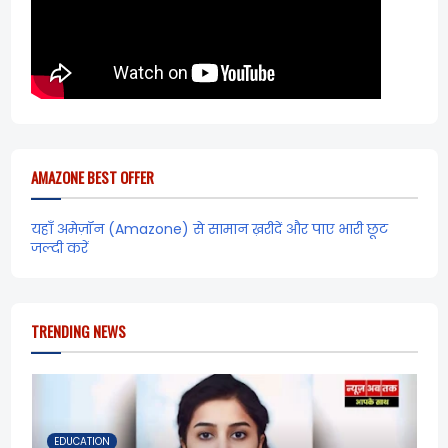
AMAZONE BEST OFFER
यहाँ अमेज़ॉन (Amazone) से सामान ख़रीदें और पाए भारी छूट
जल्दी करें
TRENDING NEWS
EDUCATION