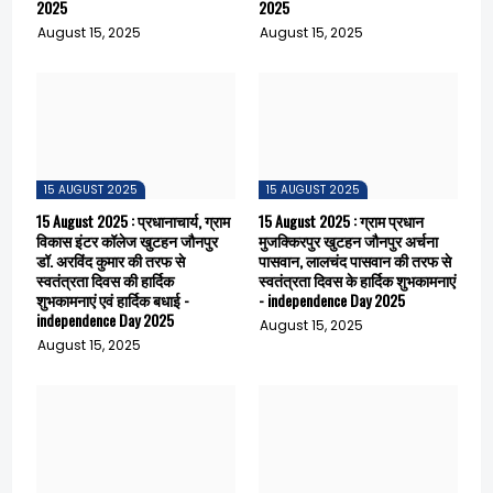
2025
2025
August 15, 2025
August 15, 2025
15 AUGUST 2025
15 AUGUST 2025
15 August 2025 : प्रधानाचार्य, ग्राम
15 August 2025 : ग्राम प्रधान
विकास इंटर कॉलेज खुटहन जौनपुर
मुजक्किरपुर खुटहन जौनपुर अर्चना
डॉ. अरविंद कुमार की तरफ से
पासवान, लालचंद पासवान की तरफ से
स्वतंत्रता दिवस की हार्दिक
स्वतंत्रता दिवस के हार्दिक शुभकामनाएं
शुभकामनाएं एवं हार्दिक बधाई -
- independence Day 2025
independence Day 2025
August 15, 2025
August 15, 2025