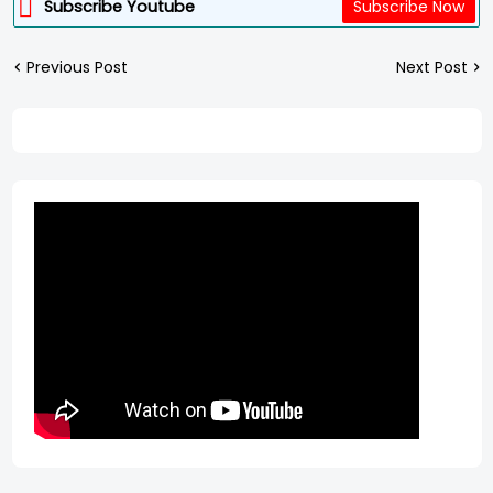
Subscribe Youtube
Subscribe Now
Previous Post
Next Post