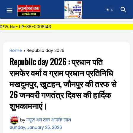
REG. No- UP-38-0008143
Home
Republic day 2026
Republic day 2026 : प्रधान पति
रामफेर वर्मा व ग्राम प्रधान प्रतिनिधि
मखदुमपुर, खुटहन, जौनपुर की तरफ से
26 जनवरी गणतंत्र दिवस की हार्दिक
शुभकामनाएं।
by
न्यूज़ अब तक आपके साथ
Sunday, January 25, 2026