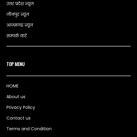
उत्तर प्रदेश न्यूज़
जौनपुर न्यूज़
आज़मगढ़ न्यूज़
सम्पर्क करें
TOP MENU
HOME
About us
Privacy Policy
Contact us
Terms and Condition