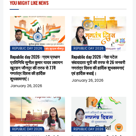
YOU MIGHT LIKE NEWS
REPUBLIC DAY 2026
REPUBLIC DAY 2026
Republic day 2026 : ग्राम प्रधान
Republic day 2026 : नेहा पटेल
प्रतिनिधि सुनील कुमार यादव लवायन
संवाददाता यूपी की तरफ से 26 जनवरी
खुटहन जौनपुर की तरफ से 77वें
गणतंत्र दिवस की हार्दिक शुभकामनाएं
गणतंत्र दिवस की हार्दिक
एवं हार्दिक बधाई।
शुभकामनाएं।
January 26, 2026
January 26, 2026
REPUBLIC DAY 2026
REPUBLIC DAY 2026