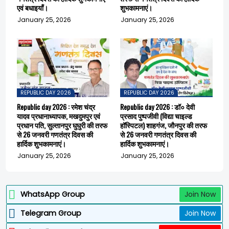
एवं बधाइयाँ।
शुभकामनाएं।
January 25, 2026
January 25, 2026
REPUBLIC DAY 2026
REPUBLIC DAY 2026
Republic day 2026 : रमेश चंद्र
Republic day 2026 : डॉ० देवी
यादव प्रधानाध्यापक, मखदुमपुर एवं
प्रसाद पुष्पजीवी (विद्या चाइल्ड
प्रधान पति, सुल्तानपुर घुघुरी की तरफ
हॉस्पिटल) शाहगंज, जौनपुर की तरफ
से 26 जनवरी गणतंत्र दिवस की
से 26 जनवरी गणतंत्र दिवस की
हार्दिक शुभकामनाएं।
हार्दिक शुभकामनाएं।
January 25, 2026
January 25, 2026
WhatsApp Group
Join Now
Telegram Group
Join Now