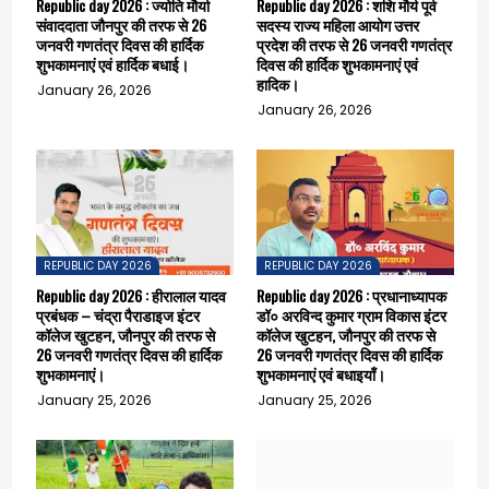
Republic day 2026 : ज्योति मौर्या
Republic day 2026 : शशि मौर्य पूर्व
संवाददाता जौनपुर की तरफ से 26
सदस्य राज्य महिला आयोग उत्तर
जनवरी गणतंत्र दिवस की हार्दिक
प्रदेश की तरफ से 26 जनवरी गणतंत्र
शुभकामनाएं एवं हार्दिक बधाई।
दिवस की हार्दिक शुभकामनाएं एवं
हादिक।
January 26, 2026
January 26, 2026
REPUBLIC DAY 2026
REPUBLIC DAY 2026
Republic day 2026 : हीरालाल यादव
Republic day 2026 : प्रधानाध्यापक
प्रबंधक – चंद्रा पैराडाइज इंटर
डॉ० अरविन्द कुमार ग्राम विकास इंटर
कॉलेज खुटहन, जौनपुर की तरफ से
कॉलेज खुटहन, जौनपुर की तरफ से
26 जनवरी गणतंत्र दिवस की हार्दिक
26 जनवरी गणतंत्र दिवस की हार्दिक
शुभकामनाएं।
शुभकामनाएं एवं बधाइयाँ।
January 25, 2026
January 25, 2026