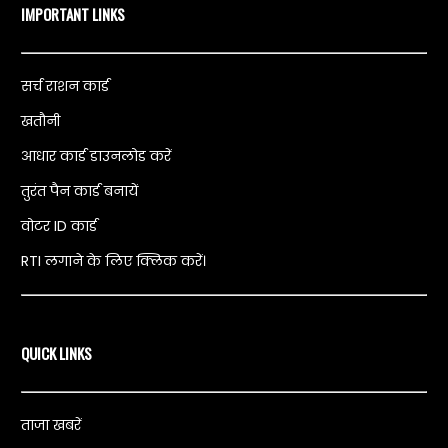
IMPORTANT LINKS
सर्च राशन कार्ड
खतौनी
आधार कार्ड डाउनलोड करें
तुरंत पैन कार्ड बनायें
वोटर ID कार्ड
RTI लगाने के लिए क्लिक करें।
QUICK LINKS
ताजा खबरें