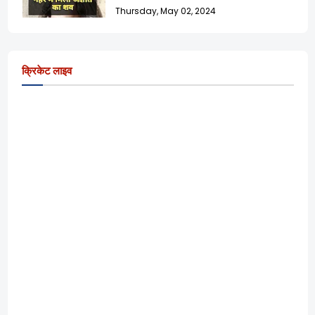
Thursday, May 02, 2024
क्रिकेट लाइव