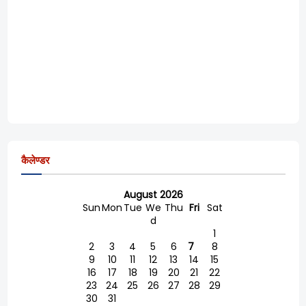
कैलेण्डर
August 2026
Sun
Mon
Tue
We
Thu
Fri
Sat
d
1
2
3
4
5
6
7
8
9
10
11
12
13
14
15
16
17
18
19
20
21
22
23
24
25
26
27
28
29
30
31