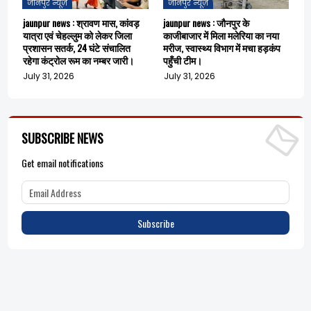
जौनपुर न्यूज़
जौनपुर न्यूज़
jaunpur news : श्रावण मास, कांवड़
jaunpur news : जौनपुर के
यात्रा एवं चेहल्लुम को लेकर जिला
काजीबाजार में मिला मलेरिया का नया
प्रशासन सतर्क, 24 घंटे संचालित
मरीज, स्वास्थ्य विभाग में मचा हड़कंप
रहेगा कंट्रोल रूम का नम्बर जारी।
पहुँची टीम।
July 31, 2026
July 31, 2026
SUBSCRIBE NEWS
Get email notifications