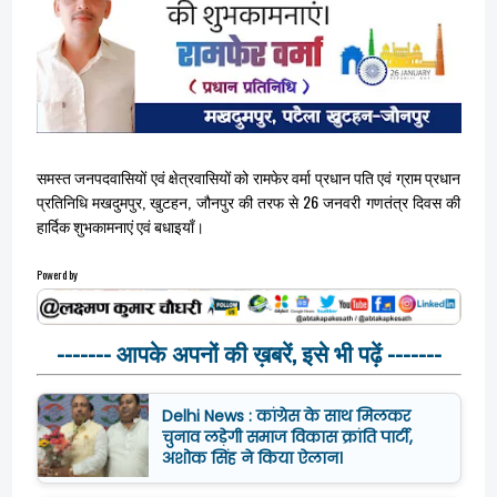
समस्त जनपदवासियों एवं क्षेत्रवासियों को रामफेर वर्मा प्रधान पति एवं ग्राम प्रधान
प्रतिनिधि मखदुमपुर, खुटहन, जौनपुर की तरफ से 26 जनवरी गणतंत्र दिवस की
हार्दिक शुभकामनाएं एवं बधाइयाँ।
Powerd by
------- आपके अपनों की ख़बरें, इसे भी पढ़ें -------
Delhi News : कांग्रेस के साथ मिलकर
चुनाव लड़ेगी समाज विकास क्रांति पार्टी,
अशोक सिंह ने किया ऐलान।