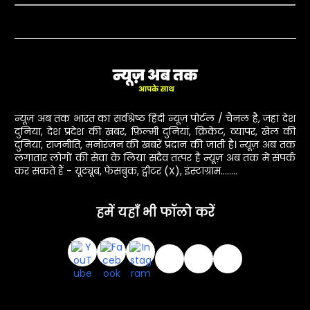
न्यूज़ अब तक भारत का सर्वश्रेष्ठ हिंदी न्यूज़ पोर्टल / चैनल है, जहां देश
दुनिया, देश प्रदेश की ख़बर, फ़िल्मी दुनियां, क्रिकेट, व्यापर, खेल की
दुनिया, राजनीति, मनोरंजन की खबरें प्रदान की जाती है। न्यूज़ अब तक
लगातार लोगों की सेवा के लिया सदैव तत्पर है न्यूज़ अब तक में संपर्क
कर सकते हैं - यूट्यूब, फेसबुक, ट्वीटर (X), इंस्टाग्राम........
हमें यहाँ भी फॉलो करें