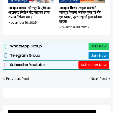
आजमगढ़ न्यूज़
उत्तर प्रदेश न्यूज़
Jaunpur news : जौनपुर के प्रेमी का
Jaunpur News : सड़क हादसे में
आज़मगढ़ जिले में पीट पीटकर हत्या,
जौनपुर निवासी अशोक गुप्ता की मौत
तालाब में फेंका शव।
एक घायल, सुल्तानपुर में हुआ दर्दनाक
हादसा।
November 16, 2025
November 08, 2025
WhatsApp Group
Join Now
Telegram Group
Join Now
Subscribe Youtube
Subscribe Now
Previous Post
Next Post