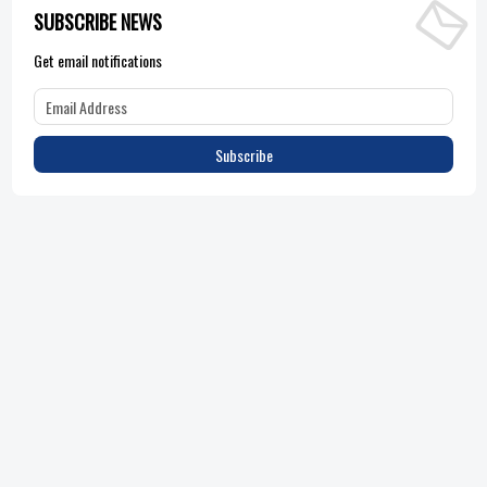
SUBSCRIBE NEWS
Get email notifications