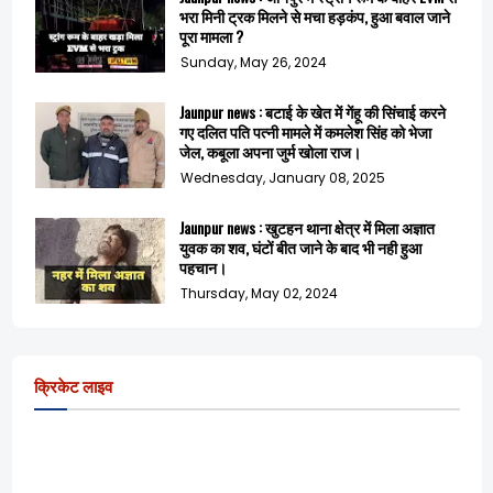
भरा मिनी ट्रक मिलने से मचा हड़कंप, हुआ बवाल जाने
पूरा मामला ?
Sunday, May 26, 2024
Jaunpur news : बटाई के खेत में गेंहू की सिंचाई करने
गए दलित पति पत्नी मामले में कमलेश सिंह को भेजा
जेल, कबूला अपना जुर्म खोला राज।
Wednesday, January 08, 2025
Jaunpur news : खुटहन थाना क्षेत्र में मिला अज्ञात
युवक का शव, घंटों बीत जाने के बाद भी नही हुआ
पहचान।
Thursday, May 02, 2024
क्रिकेट लाइव