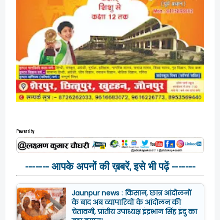
Powerd by
------- आपके अपनों की ख़बरें, इसे भी पढ़ें -------
Jaunpur news : किसान, छात्र आंदोलनों
के बाद अब व्यापारियों के आंदोलन की
चेतावनी, प्रांतीय उपाध्यक्ष इंद्रभान सिंह इंदु का