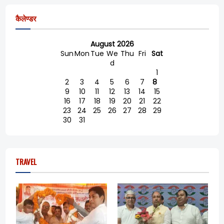
कैलेण्डर
August 2026
Sun
Mon
Tue
We
Thu
Fri
Sat
d
1
2
3
4
5
6
7
8
9
10
11
12
13
14
15
16
17
18
19
20
21
22
23
24
25
26
27
28
29
30
31
TRAVEL