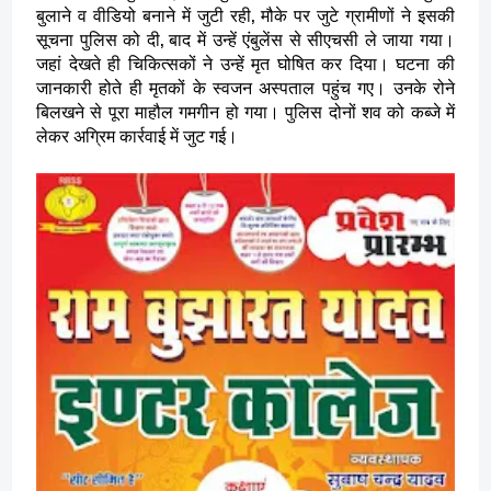
बुलाने व वीडियो बनाने में जुटी रही, मौके पर जुटे ग्रामीणों ने इसकी
सूचना पुलिस को दी, बाद में उन्हें एंबुलेंस से सीएचसी ले जाया गया।
जहां देखते ही चिकित्सकों ने उन्हें मृत घोषित कर दिया। घटना की
जानकारी होते ही मृतकों के स्वजन अस्पताल पहुंच गए। उनके रोने
बिलखने से पूरा माहौल गमगीन हो गया। पुलिस दोनों शव को कब्जे में
लेकर अग्रिम कार्रवाई में जुट गई।