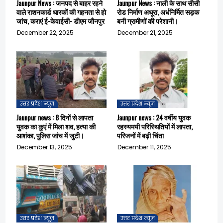
Jaunpur News : जनपद से बाहर रहने
Jaunpur News : नाली के साथ सीसी
वाले राशनकार्ड धारकों की गहनता से हो
रोड निर्माण अधूरा, अर्धनिर्मित सड़क
जांच, कराएं ई-केवाईसी- डीएम जौनपुर
बनी ग्रामीणों की परेशानी।
December 22, 2025
December 21, 2025
उत्तर प्रदेश न्यूज़
उत्तर प्रदेश न्यूज़
Jaunpur news : 8 दिनों से लापता
Jaunpur news : 24 वर्षीय युवक
युवक का कुएं में मिला शव, हत्या की
रहस्यमयी परिस्थितियों में लापता,
आशंका, पुलिस जांच में जुटी।
परिजनों में बढ़ी चिंता
December 13, 2025
December 11, 2025
उत्तर प्रदेश न्यूज़
उत्तर प्रदेश न्यूज़