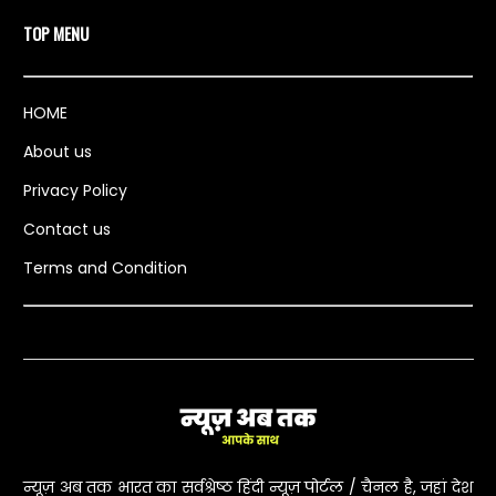
TOP MENU
HOME
About us
Privacy Policy
Contact us
Terms and Condition
न्यूज़ अब तक भारत का सर्वश्रेष्ठ हिंदी न्यूज़ पोर्टल / चैनल है, जहां देश