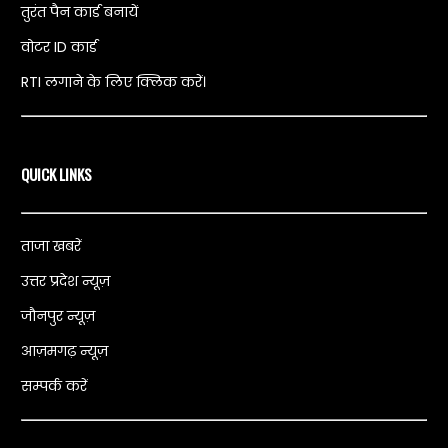
तुरंत पैन कार्ड बनायें
वोटर ID कार्ड
RTI लगाने के लिए क्लिक करें।
QUICK LINKS
ताजा खबरें
उत्तर प्रदेश न्यूज़
जौनपुर न्यूज़
आज़मगढ़ न्यूज़
सम्पर्क करें