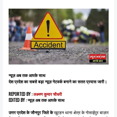
न्यूज़ अब तक आपके साथ
देश प्रदेश का सबसे बड़ा न्यूज़ नेटवर्क बनाने का सतत प्रयास जारी।
REPORTED BY
:
लक्ष्मण कुमार चौधरी
EDITED BY
:
न्यूज़ अब तक आपके साथ
उत्तर प्रदेश के जौनपुर जिले के
खुटहन थाना क्षेत्र के गोसाईपुर बाज़ार