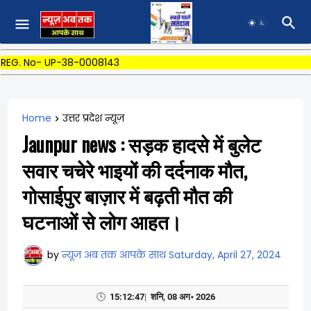
REG. No- UP-38-0008143
Home
उत्तर प्रदेश न्यूज़
Jaunpur news : सड़क हादसे में बुलेट
सवार चचेरे भाइयों की दर्दनाक मौत,
गोसाईपुर बाज़ार में बढ़ती मौत की
घटनाओं से लोग आहत।
by
न्यूज़ अब तक आपके साथ
Saturday, April 27, 2024
🕓
15:12:48
|
शनि, 08 अग॰ 2026