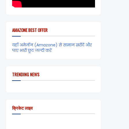
AMAZONE BEST OFFER
यहाँ अमेज़ॉन (Amazone) से सामान ख़रीदें और
पाए भारी छूट जल्दी करें
TRENDING NEWS
क्रिकेट लाइव