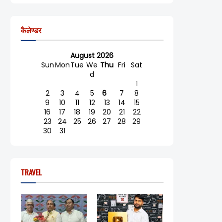
कैलेण्डर
August 2026
Sun
Mon
Tue
We
Thu
Fri
Sat
d
1
2
3
4
5
6
7
8
9
10
11
12
13
14
15
16
17
18
19
20
21
22
23
24
25
26
27
28
29
30
31
TRAVEL