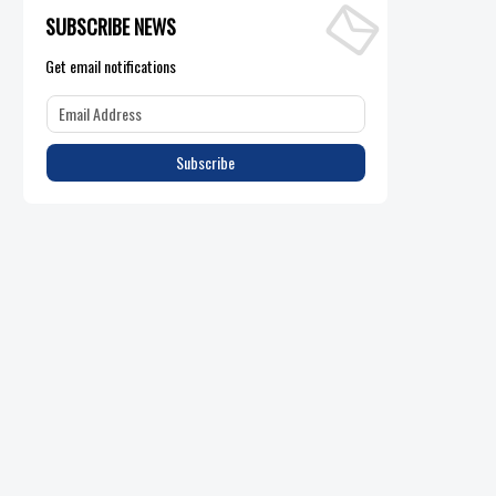
SUBSCRIBE NEWS
Get email notifications