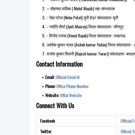
– मोहम्मद वाकिब ( Mohd Waqib) सह-संस्थापक
- नेहा पटेल (Neha Patel) यूपी हेड/ संवाददाता-यूपी
- ज्योति मौर्या (Jyoti Maurya) जिला संवाददाता- जौनपुर
- विनोद रजक (Vinod Rajak) जिला संवाददाता- लखनऊ
अशोक कुमार यादव (Ashok kumar Yadav) जिला संवाददाता 
राजेश कुमार तिवारी (Rajesh kumar Tiwari) संवाददाता- बादल
Contact Information
Email:
Official Email Id
Phone:
Office Phone Number
Website:
Offial Website
Connect With Us
Facebook
Official 
Twitter
Official 