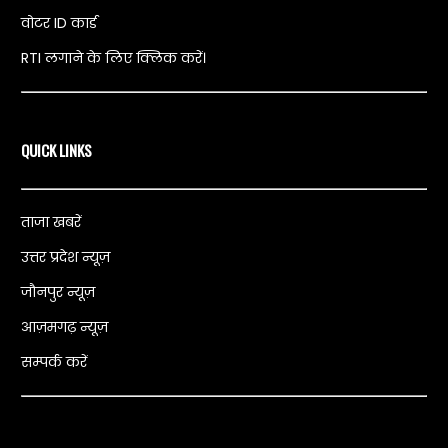
वोटर ID कार्ड
RTI लगाने के लिए क्लिक करें।
QUICK LINKS
ताजा खबरें
उत्तर प्रदेश न्यूज़
जौनपुर न्यूज़
आज़मगढ़ न्यूज़
सम्पर्क करें