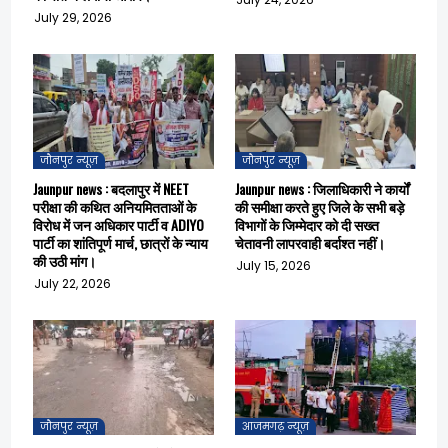
July 29, 2026
जौनपुर न्यूज़
जौनपुर न्यूज़
Jaunpur news : बदलापुर में NEET
Jaunpur news : जिलाधिकारी ने कार्यों
परीक्षा की कथित अनियमितताओं के
की समीक्षा करते हुए जिले के सभी बड़े
विरोध में जन अधिकार पार्टी व ADIYO
विभागों के जिम्मेदार को दी सख्त
पार्टी का शांतिपूर्ण मार्च, छात्रों के न्याय
चेतावनी लापरवाही बर्दाश्त नहीं।
की उठी मांग।
July 15, 2026
July 22, 2026
जौनपुर न्यूज़
आजमगढ़ न्यूज़