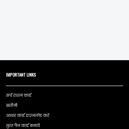
IMPORTANT LINKS
सर्च राशन कार्ड
खतौनी
आधार कार्ड डाउनलोड करें
तुरंत पैन कार्ड बनायें