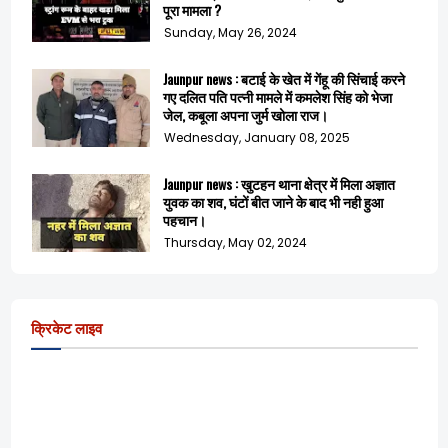
पूरा मामला ?
Sunday, May 26, 2024
Jaunpur news : बटाई के खेत में गेंहू की सिंचाई करने
गए दलित पति पत्नी मामले में कमलेश सिंह को भेजा
जेल, कबूला अपना जुर्म खोला राज।
Wednesday, January 08, 2025
Jaunpur news : खुटहन थाना क्षेत्र में मिला अज्ञात
युवक का शव, घंटों बीत जाने के बाद भी नही हुआ
पहचान।
Thursday, May 02, 2024
क्रिकेट लाइव