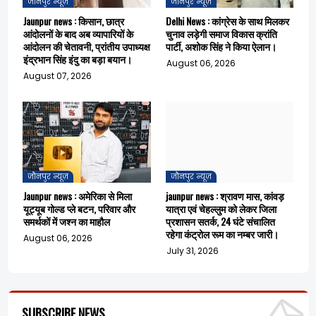
जौनपुर न्यूज़
जौनपुर न्यूज़
Jaunpur news : किसान, छात्र
Delhi News : कांग्रेस के साथ मिलकर
आंदोलनों के बाद अब व्यापारियों के
चुनाव लड़ेगी समाज विकास क्रांति
आंदोलन की चेतावनी, प्रांतीय उपाध्यक्ष
पार्टी, अशोक सिंह ने किया ऐलान।
इंद्रभान सिंह इंदु का बड़ा बयान।
August 06, 2026
August 07, 2026
जौनपुर न्यूज़
जौनपुर न्यूज़
Jaunpur news : अमेरिका से मिला
jaunpur news : श्रावण मास, कांवड़
यूट्यूब गोल्ड प्ले बटन, परिवार और
यात्रा एवं चेहल्लुम को लेकर जिला
समर्थकों में जश्न का माहौल
प्रशासन सतर्क, 24 घंटे संचालित
रहेगा कंट्रोल रूम का नम्बर जारी।
August 06, 2026
July 31, 2026
SUBSCRIBE NEWS