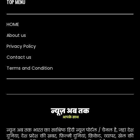
TOP MENU
HOME
About us
Privacy Policy
Contact us
Terms and Condition
न्यूज़ अब तक भारत का सर्वश्रेष्ठ हिंदी न्यूज़ पोर्टल / चैनल है, जहां देश
दुनिया, देश प्रदेश की ख़बर, फ़िल्मी दुनियां, क्रिकेट, व्यापर, खेल की