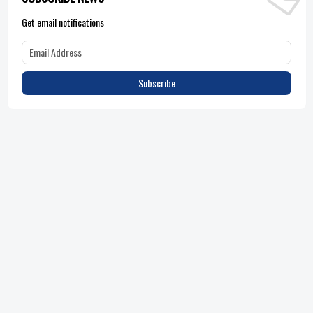
Get email notifications