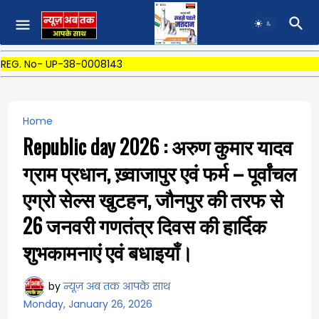
REG. No- UP-38-0008143
Home
Republic day 2026 : अरुण कुमार यादव
ग्राम प्रधान, ख़्वाजापुर एवं फर्म – पूर्वांचल
एग्रो सेल्स खुटहन, जौनपुर की तरफ से
26 जनवरी गणतंत्र दिवस की हार्दिक
शुभकामनाएं एवं बधाइयाँ।
by
न्यूज़ अब तक आपके साथ
Monday, January 26, 2026