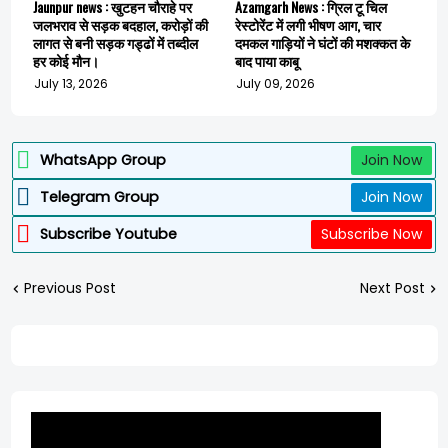
Jaunpur news : खुटहन चौराहे पर
Azamgarh News : ग्रिल टू चिल
जलभराव से सड़क बदहाल, करोड़ों की
रेस्टोरेंट में लगी भीषण आग, चार
लागत से बनी सड़क गड्ढों में तब्दील
दमकल गाड़ियों ने घंटों की मशक्कत के
हर कोई मौन।
बाद पाया काबू
July 13, 2026
July 09, 2026
WhatsApp Group
Join Now
Telegram Group
Join Now
Subscribe Youtube
Subscribe Now
Previous Post
Next Post