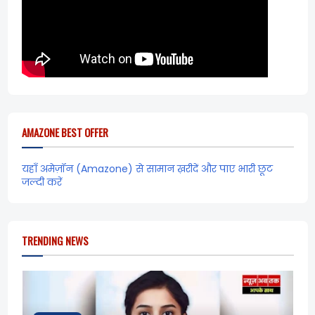
AMAZONE BEST OFFER
यहाँ अमेज़ॉन (Amazone) से सामान ख़रीदें और पाए भारी छूट
जल्दी करें
TRENDING NEWS