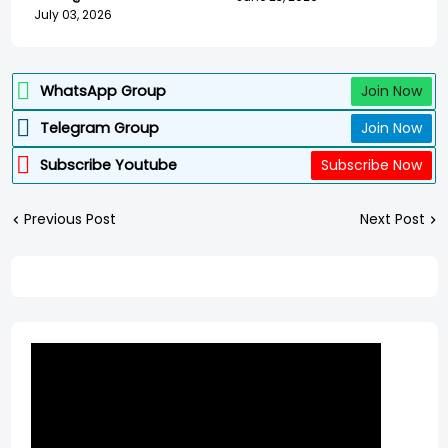
July 03, 2026
WhatsApp Group
Join Now
Telegram Group
Join Now
Subscribe Youtube
Subscribe Now
Previous Post
Next Post