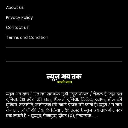
About us
Privacy Policy
Contact us
Terms and Condition
न्यूज़ अब तक भारत का सर्वश्रेष्ठ हिंदी न्यूज़ पोर्टल / चैनल है, जहां देश
दुनिया, देश प्रदेश की ख़बर, फ़िल्मी दुनियां, क्रिकेट, व्यापर, खेल की
दुनिया, राजनीति, मनोरंजन की खबरें प्रदान की जाती है। न्यूज़ अब तक
लगातार लोगों की सेवा के लिया सदैव तत्पर है न्यूज़ अब तक में संपर्क
कर सकते हैं - यूट्यूब, फेसबुक, ट्वीटर (X), इंस्टाग्राम........