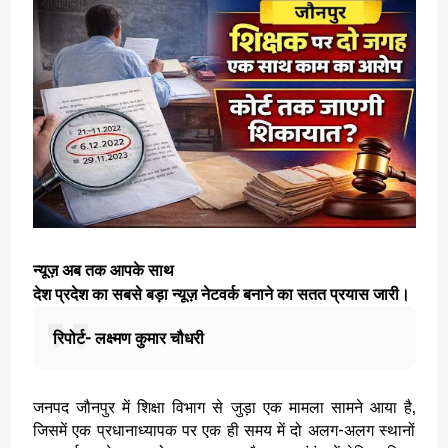
न्यूज़ अब तक आपके साथ
देश प्रदेश का सबसे बड़ा न्यूज़ नेटवर्क बनाने का सतत प्रयास जारी।
रिपोर्ट- लक्ष्मण कुमार चौधरी
जनपद जौनपुर में शिक्षा विभाग से जुड़ा एक मामला सामने आया है,
जिसमें एक प्रधानाध्यापक पर एक ही समय में दो अलग-अलग स्थानों