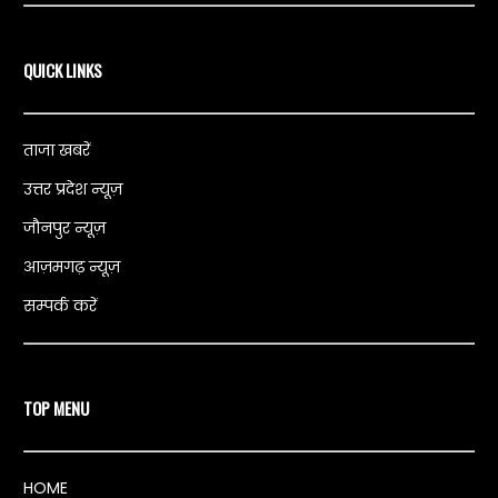
QUICK LINKS
ताजा खबरें
उत्तर प्रदेश न्यूज़
जौनपुर न्यूज़
आज़मगढ़ न्यूज़
सम्पर्क करें
TOP MENU
HOME