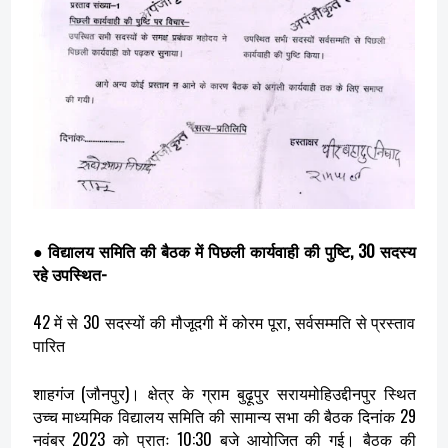
●
विद्यालय समिति की बैठक में पिछली कार्यवाही की पुष्टि, 30 सदस्य
रहे उपस्थित-
42 में से 30 सदस्यों की मौजूदगी में कोरम पूरा, सर्वसम्मति से प्रस्ताव
पारित
शाहगंज (जौनपुर)। क्षेत्र के ग्राम बुढ़ूपुर सरायमोहिउद्दीनपुर स्थित
उच्च माध्यमिक विद्यालय समिति की सामान्य सभा की बैठक दिनांक 29
नवंबर 2023 को प्रातः 10:30 बजे आयोजित की गई। बैठक की