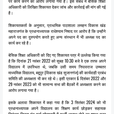
पर कार्य करने का आरोप लगाया गया है। इस संबंध में बेसिक शिक्षा
अधिकारी को लिखित शिकायत देकर जांच और कार्रवाई की मांग की गई
है।
शिकायतकर्ता के अनुसार, प्राथमिक पाठशाला लमहन विकास खंड
महाराजगंज के प्रधानाध्यापक राधेश्याम निषाद पर आरोप है कि उन्होंने
अपने पद का दुरुपयोग करते हुए अन्य संस्थान में भी अध्यक्ष पद का
कार्य कर रहे है।
बेसिक शिक्षा अधिकारी को दिए गए शिकायत पत्र में उल्लेख किया गया
है कि दिनांक 21 नवंबर 2022 को सुबह 10:30 बजे वे एक तरफ अपने
विद्यालय में उपस्थित थे, जबकि उसी समय निपावराज उच्चतर
माध्यमिक विद्यालय, बद्दूपुर (विकास खंड सुजानगंज) की कार्यवाही प्रबंध
समिति की अध्यक्षता भी कर रहे थे। इसी प्रकार 6 दिसंबर 2022 और
29 नवंबर 2023 को भी सामान्य सभा की बैठकों में अध्यक्षता करने का
आरोप लगाया गया है।
इसके अलावा शिकायत में कहा गया है कि 3 सितंबर 2024 को भी
प्रधानाध्यापक अपने विद्यालय का शिक्षण कार्य छोड़कर सहायक
निबंधक चिट्स एंड फर्म सोसाइटी में फर्जी अध्यक्ष होने का शपथ पत्र