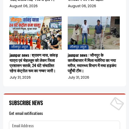
August 06, 2026
August 06, 2026
जौनपुर न्यूज़
जौनपुर न्यूज़
jaunpur news : श्रावण मास, कांवड़
jaunpur news : जौनपुर के
यात्रा एवं चेहल्लुम को लेकर जिला
काजीबाजार में मिला मलेरिया का नया
प्रशासन सतर्क, 24 घंटे संचालित
मरीज, स्वास्थ्य विभाग में मचा हड़कंप
रहेगा कंट्रोल रूम का नम्बर जारी।
पहुँची टीम।
July 31, 2026
July 31, 2026
SUBSCRIBE NEWS
Get email notifications