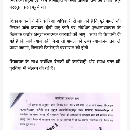
प्रस्तुत करने पहुंचे थे।
शिकायतकर्ता ने बेसिक शिक्षा अधिकारी से मांग की है कि पूरे मामले की
निष्पक्ष जांच कराकर दोषी पाए जाने पर संबंधित प्रधानाध्यापक के
खिलाफ कठोर अनुशासनात्मक कार्रवाई की जाए। साथ ही चेतावनी दी
गई है कि यदि न्याय नहीं मिला तो मामले को उच्च न्यायालय तक ले
जाया जाएगा, जिसकी जिम्मेदारी प्रशासन की होगी।
शिकायत के साथ संबंधित बैठकों की कार्यवाही और शपथ पत्र की
प्रतियां भी संलग्न की गई हैं।