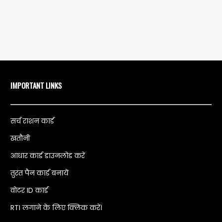
IMPORTANT LINKS
सर्च राशन कार्ड
खतौनी
आधार कार्ड डाउनलोड करें
तुरंत पैन कार्ड बनायें
वोटर ID कार्ड
RTI लगाने के लिए क्लिक करें।