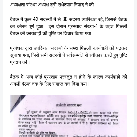
अध्यक्षता संस्था अध्यक्ष श्री राधेश्याम निषाद ने की।
बैठक में कुल 42 सदस्यों में से 30 सदस्य उपस्थित रहे, जिससे बैठक
का कोरम पूर्ण हुआ। इस दौरान प्रस्ताव संख्या-1 के तहत पिछली
बैठक की कार्यवाही की पुष्टि पर विचार किया गया।
प्रबंधक द्वारा उपस्थित सदस्यों के समक्ष पिछली कार्यवाही को पढ़कर
सुनाया गया, जिसे सभी सदस्यों ने सर्वसम्मति से स्वीकार करते हुए पुष्टि
प्रदान की।
बैठक में अन्य कोई प्रस्ताव प्रस्तुत न होने के कारण कार्यवाही को
अगली बैठक तक के लिए समाप्त कर दिया गया।