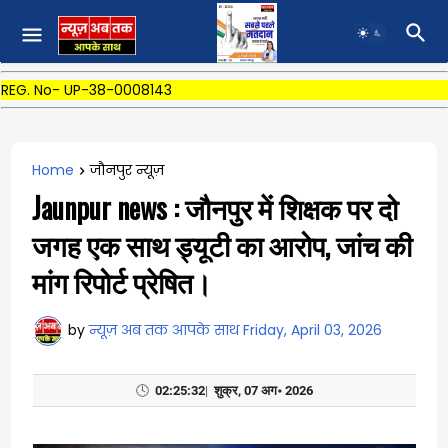
REG. No- UP-38-0008143
Home
जौनपुर न्यूज़
Jaunpur news : जौनपुर में शिक्षक पर दो
जगह एक साथ ड्यूटी का आरोप, जांच की
मांग रिपोर्ट प्रेषित।
by
न्यूज़ अब तक आपके साथ
Friday, April 03, 2026
🕓
02:25:34
|
शुक्र, 07 अग॰ 2026