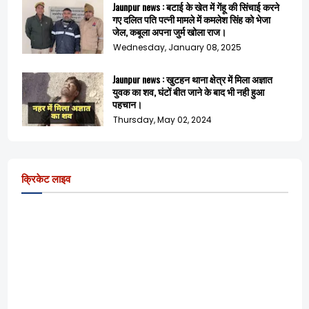
Jaunpur news : बटाई के खेत में गेंहू की सिंचाई करने
गए दलित पति पत्नी मामले में कमलेश सिंह को भेजा
जेल, कबूला अपना जुर्म खोला राज।
Wednesday, January 08, 2025
Jaunpur news : खुटहन थाना क्षेत्र में मिला अज्ञात
युवक का शव, घंटों बीत जाने के बाद भी नही हुआ
पहचान।
Thursday, May 02, 2024
क्रिकेट लाइव