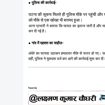
● पुलिस की कार्रवाई-
घटना की सूचना मिलते ही पुलिस मौके पर पहुंची और 
को मौके से एक खोखा भी बरामद हुआ।
थाना प्रभारी ने बताया कि घायल का इलाज जारी है और मा
कर दी गई है।
● गांव में दहशत का माहौल-
अंधेरे का फायदा उठाकर हमलावर मौके से फरार हो गए। फा
वहीं, पुलिस ने मुकदमा दर्ज कर आगे की कार्रवाई शुरू कर दी 
Powerd by