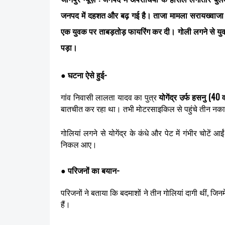
जनपद में दहशत और बढ़ गई है। ताजा मामला सरायख्वाजा थ
एक युवक पर ताबड़तोड़ फायरिंग कर दी। गोली लगने से यु
पड़ा।
● घटना ऐसे हुई-
गांव निवासी लालता यादव का पुत्र
योगेंद्र उर्फ हसनु (40 वर
बातचीत कर रहा था। तभी मोटरसाइकिल से पहुंचे तीन नका
गोलियां लगने से योगेंद्र के कंधे और पेट में गंभीर चोट
निकल आए।
● परिजनों का बयान-
परिजनों ने बताया कि बदमाशों ने तीन गोलियां दागी थीं, जिनम
हैं।