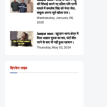
की सिंचाई करने गए दलित पति पत्नी
मामले में कमलेश सिंह को भेजा जेल,
कबूला अपना जुर्म खोला राज।
Wednesday, January 08,
2025
Jaunpur news : खुटहन थाना क्षेत्र में
मिला अज्ञात युवक का शव, घंटों बीत
जाने के बाद भी नही हुआ पहचान।
Thursday, May 02, 2024
क्रिकेट लाइव