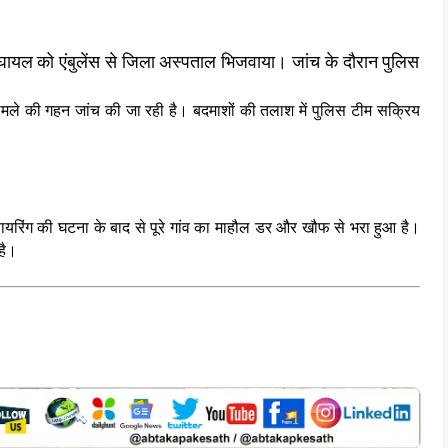
घायल को एंबुलेंस से जिला अस्पताल भिजवाया। जांच के दौरान पुलिस
मले की गहन जांच की जा रही है। बदमाशों की तलाश में पुलिस टीम सक्रिय
यरिंग की घटना के बाद से पूरे गांव का माहौल डर और खौफ से भरा हुआ है।
है।