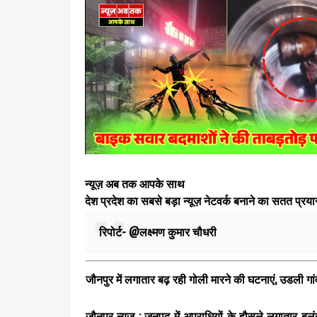
न्यूज़ अब तक आपके साथ
देश प्रदेश का सबसे बड़ा न्यूज़ नेटवर्क बनाने का सतत प्र
रिपोर्ट- @लक्ष्मण कुमार चौधरी
जौनपुर में लगातार बढ़ रही गोली मारने की घटनाएं, उडली गां
जौनपुर न्यूज़ :
जनपद में अपराधियों के हौसले लगातार बुलंद