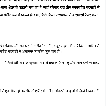
ाना क्षेत्र के
उडली गांव
का है, जहां रविवार रात तीन नकाबपोश बदमाशों ने
वक गंभीर रूप से घायल हो गया, जिसे जिला अस्पताल से वाराणसी रेफर करना
्ष)
रविवार की रात घर से करीब 150 मीटर दूर सड़क किनारे किसी व्यक्ति से
बपोश बदमाशों ने अचानक फायरिंग शुरू कर दी।
ें आईं। गोलियों की आवाज सुनकर गांव में दहशत फैल गई और लोग घरों से बाहर
ें से एक मिस हो गई और दो शरीर में लगीं। डॉक्टरों ने दोनों गोलियां निकाल दी