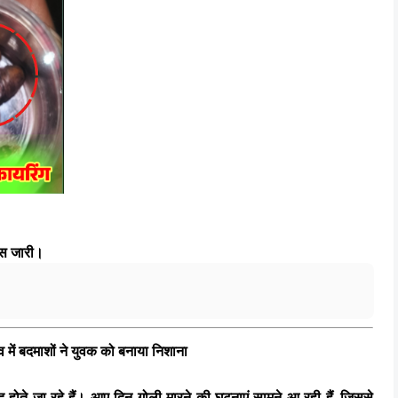
यास जारी।
व में बदमाशों ने युवक को बनाया निशाना
 होते जा रहे हैं। आए दिन गोली मारने की घटनाएं सामने आ रही हैं, जिससे