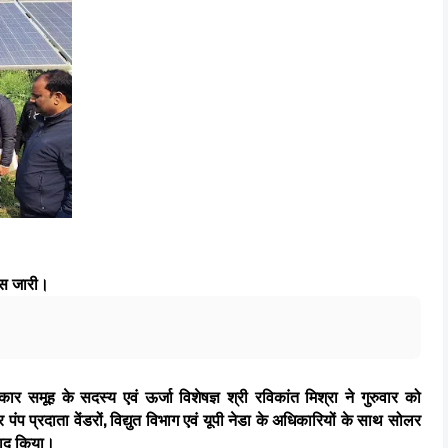
यास जारी।
ार समूह के सदस्य एवं ऊर्जा विशेषज्ञ श्री रविकांत मिश्रा ने गुरुवार को
पंप प्रदाता वेंडरों, विद्युत विभाग एवं यूपी नेडा के अधिकारियों के साथ सोलर
वाद किया।