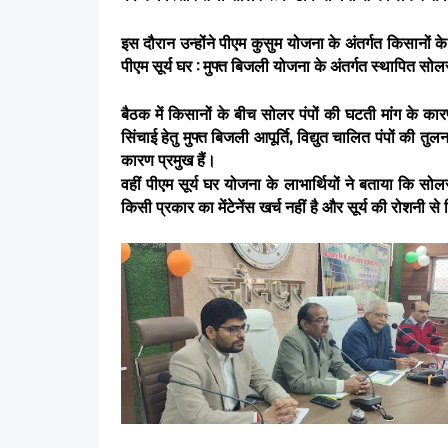
इस दौरान उन्होंने पीएम कुसुम योजना के अंतर्गत किसानों के
पीएम सूर्य घर : मुफ्त बिजली योजना के अंतर्गत स्थापित सो
बैठक में किसानों के बीच सोलर पंपों की घटती मांग के कार
सिंचाई हेतु मुफ्त बिजली आपूर्ति, विद्युत चालित पंपों की 
कारण प्रमुख हैं।
वहीं पीएम सूर्य घर योजना के लाभार्थियों ने बताया कि 
किसी प्रकार का मेंटेनेंस खर्च नहीं है और सूर्य की रोशनी