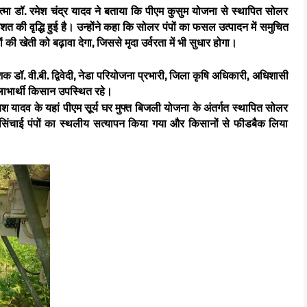
मा डॉ. रमेश चंद्र यादव ने बताया कि पीएम कुसुम योजना से स्थापित सोलर
तिशत की वृद्धि हुई है। उन्होंने कहा कि सोलर पंपों का फसल उत्पादन में समुचित
ेती को बढ़ावा देगा, जिससे मृदा उर्वरता में भी सुधार होगा।
क डॉ. वी.बी. द्विवेदी, नेडा परियोजना प्रभारी, जिला कृषि अधिकारी, अधिशासी
ा लाभार्थी किसान उपस्थित रहे।
 यश यादव के यहां पीएम सूर्य घर मुफ्त बिजली योजना के अंतर्गत स्थापित सोलर
सिंचाई पंपों का स्थलीय सत्यापन किया गया और किसानों से फीडबैक लिया