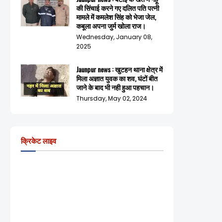
की सिंचाई करने गए दलित पति पत्नी
मामले में कमलेश सिंह को भेजा जेल,
कबूला अपना जुर्म खोला राज।
Wednesday, January 08,
2025
Jaunpur news : खुटहन थाना क्षेत्र में
मिला अज्ञात युवक का शव, घंटों बीत
जाने के बाद भी नही हुआ पहचान।
Thursday, May 02, 2024
क्रिकेट लाइव