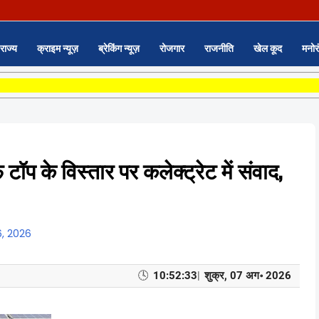
राज्य
क्राइम न्यूज़
ब्रेकिंग न्यूज़
रोजगार
राजनीति
खेल कूद
मनोर
ॉप के विस्तार पर कलेक्ट्रेट में संवाद,
6, 2026
🕓
10:52:35
|
शुक्र, 07 अग॰ 2026