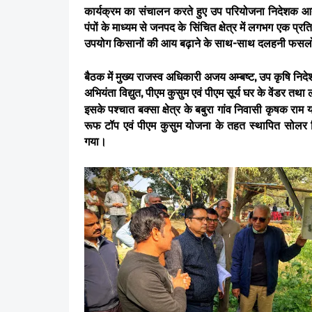
कार्यक्रम का संचालन करते हुए उप परियोजना निदेशक आत्
पंपों के माध्यम से जनपद के सिंचित क्षेत्र में लगभग एक प्र
उपयोग किसानों की आय बढ़ाने के साथ-साथ दलहनी फसलों की ख
बैठक में मुख्य राजस्व अधिकारी अजय अम्बष्ट, उप कृषि निदेश
अभियंता विद्युत, पीएम कुसुम एवं पीएम सूर्य घर के वेंडर तथ
इसके पश्चात बक्सा क्षेत्र के बबुरा गांव निवासी कृषक राम
रूफ टॉप एवं पीएम कुसुम योजना के तहत स्थापित सोलर 
गया।