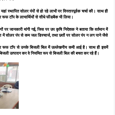
 यहां स्थापित सोलर पंपों से हो रहे लाभों पर विस्तारपूर्वक चर्चा की। साथ ही
लर रूफ टॉप के लाभार्थियों से सीधे फीडबैक भी लिया।
णों पर जानकारी मांगी गई, जिस पर उप कृषि निदेशक ने बताया कि वर्तमान में
तुलना में सोलर पंप से कम जल डिस्चार्ज, तथा छतों पर सोलर पंप न लग पाने जैसे
सोलर रूफ टॉप से उनके बिजली बिल में उल्लेखनीय कमी आई है। साथ ही इसमें
 से बिजली उत्पादन कर वे नियमित रूप से बिजली बिल की बचत कर रहे हैं।