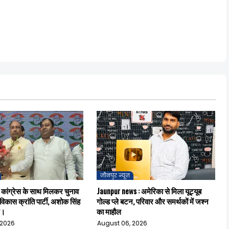
जौनपुर न्यूज़
 कांग्रेस के साथ मिलकर चुनाव
Jaunpur news : अमेरिका से मिला यूट्यूब
िकास क्रांति पार्टी, अशोक सिंह
गोल्ड प्ले बटन, परिवार और समर्थकों में जश्न
न।
का माहौल
 2026
August 06, 2026