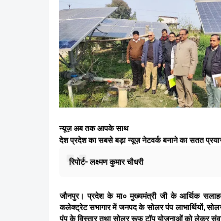
न्यूज़ अब तक आपके साथ
देश प्रदेश का सबसे बड़ा न्यूज़ नेटवर्क बनाने का सतत प्र
रिपोर्ट- लक्ष्मण कुमार चौधरी
जौनपुर। प्रदेश के मा० मुख्यमंत्री जी के आर्थिक सलाहक
कलेक्ट्रेट सभागार में जनपद के सोलर पंप लाभार्थियों, सोलर 
पंप के विस्तार तथा सोलर रूफ टॉप योजनाओं को लेकर सं