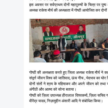
इस अवसर पर सर्वप्रथम दोनों महापुरुषों के चित्र पर पु
अध्यक्ष राकेश मौर्य की अध्यक्षता में गोष्ठी आयोजित कर दोनो
गोष्ठी की अध्यक्षता करते हुए जिला अध्यक्ष राकेश मौर्य
संपूर्ण जीवन विश्व को जातिवाद, ऊंच नीच , भेदभाव का घोर
दोनों संतों ने श्रम के महिमाकर और अपने जीवन को तथा सो
अंगीठी और आत्मा को सोना बताया।
गोष्ठी को ज़िला उपाध्यक्ष हीरालाल विश्वकर्मा, ज़िला स
वीरेंद्र यादव, निज़ामुद्दीन अंसारी आदि ने संबोधित किया।