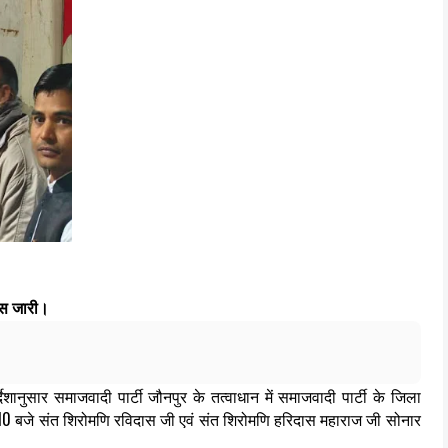
यास जारी।
देशानुसार समाजवादी पार्टी जौनपुर के तत्वाधान में समाजवादी पार्टी के जिला
ः 10 बजे संत शिरोमणि रविदास जी एवं संत शिरोमणि हरिदास महाराज जी सोनार