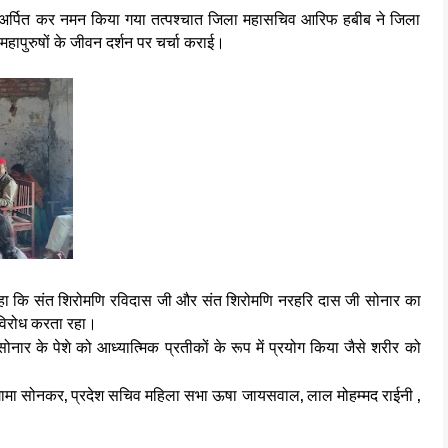
ष्प अर्पित कर नमन किया गया तत्पश्चात जिला महासचिव आरिफ हबीब ने जिला
ं महापुरुषों के जीवन दर्शन पर चर्चा कराई।
 ने कहा कि संत शिरोमणि रविदास जी और संत शिरोमणि नरहरि दास जी सोनार का
 विरोध करता रहा।
नार के पेशे को आध्यात्मिक प्रतीकों के रूप में प्रयोग किया जैसे शरीर को
चिव गामा सोनकर, प्रदेश सचिव महिला सभा ऊषा जायसवाल, लाल मोहम्मद राईनी ,