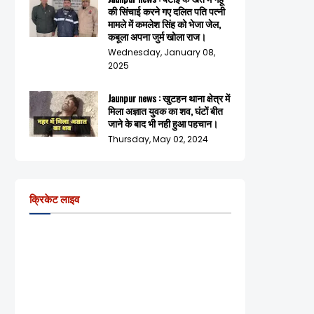
की सिंचाई करने गए दलित पति पत्नी
मामले में कमलेश सिंह को भेजा जेल,
कबूला अपना जुर्म खोला राज।
Wednesday, January 08,
2025
Jaunpur news : खुटहन थाना क्षेत्र में
मिला अज्ञात युवक का शव, घंटों बीत
जाने के बाद भी नही हुआ पहचान।
Thursday, May 02, 2024
क्रिकेट लाइव